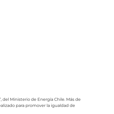
, del Ministerio de Energía Chile. Más de
realizado para promover la igualdad de