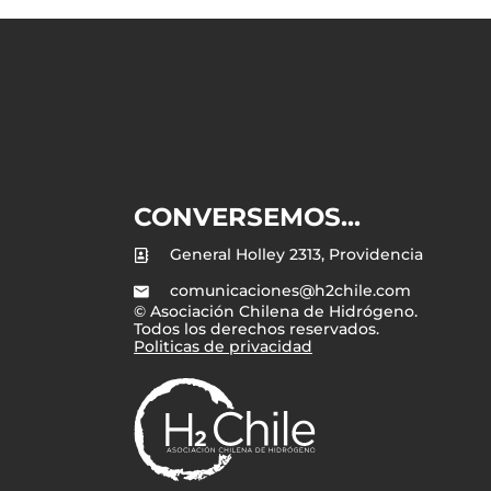
CONVERSEMOS...
General Holley 2313, Providencia
comunicaciones@h2chile.com
© Asociación Chilena de Hidrógeno.
Todos los derechos reservados.
Politicas de privacidad