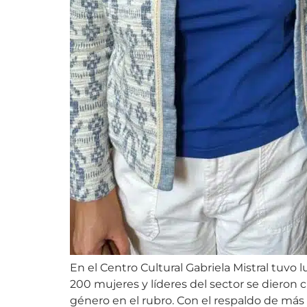
En el Centro Cultural Gabriela Mistral tuvo
200 mujeres y líderes del sector se dieron 
género en el rubro. Con el respaldo de más 