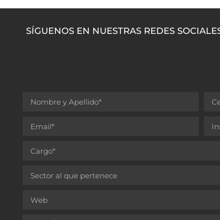
SÍGUENOS EN NUESTRAS REDES SOCIALE