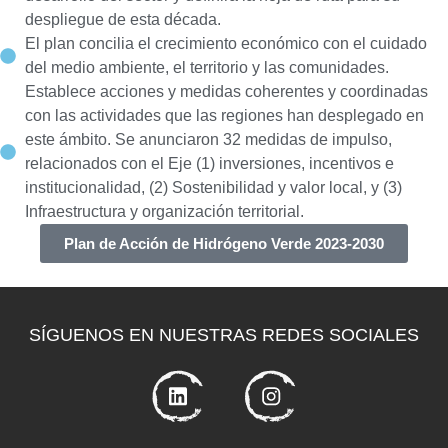
despliegue de esta década.
El plan concilia el crecimiento económico con el cuidado
del medio ambiente, el territorio y las comunidades.
Establece acciones y medidas coherentes y coordinadas
con las actividades que las regiones han desplegado en
este ámbito. Se anunciaron 32 medidas de impulso,
relacionados con el Eje (1) inversiones, incentivos e
institucionalidad, (2) Sostenibilidad y valor local, y (3)
Infraestructura y organización territorial.
Plan de Acción de Hidrógeno Verde 2023-2030
SÍGUENOS EN NUESTRAS REDES SOCIALES