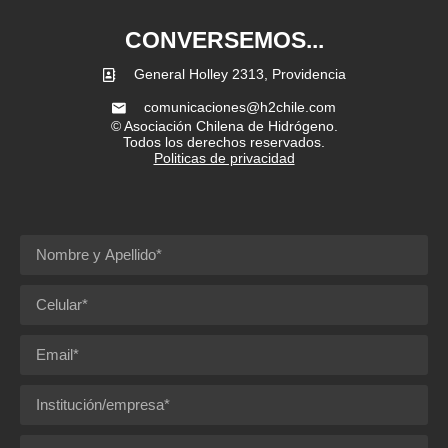
CONVERSEMOS...
General Holley 2313, Providencia
comunicaciones@h2chile.com
© Asociación Chilena de Hidrógeno.
Todos los derechos reservados.
Politicas de privacidad