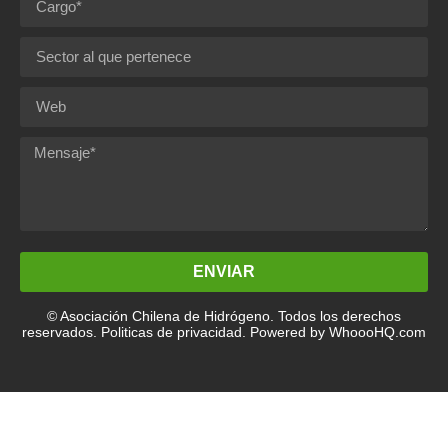
ENVIAR
© Asociación Chilena de Hidrógeno. Todos los derechos
reservados. Politicas de privacidad.
Powered by WhoooHQ.com