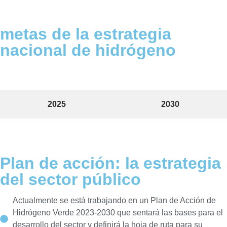
metas de la
estrategia
nacional de hidrógeno
2025
2030
Plan de acción: la estrategia
del sector público
Actualmente se está trabajando en un Plan de Acción de
Hidrógeno Verde 2023-2030 que sentará las bases para el
desarrollo del sector y definirá la hoja de ruta para su