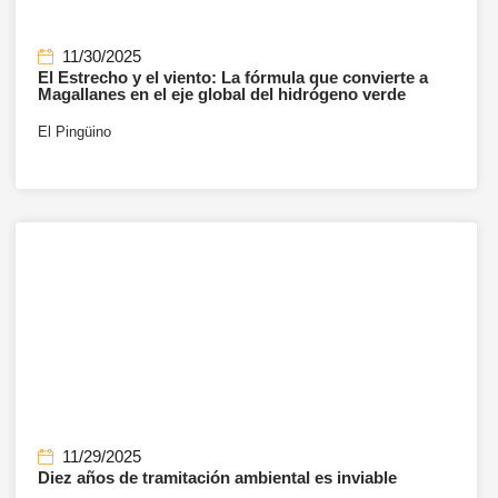
11/30/2025
El Estrecho y el viento: La fórmula que convierte a
Magallanes en el eje global del hidrógeno verde
El Pingüino
11/29/2025
Diez años de tramitación ambiental es inviable