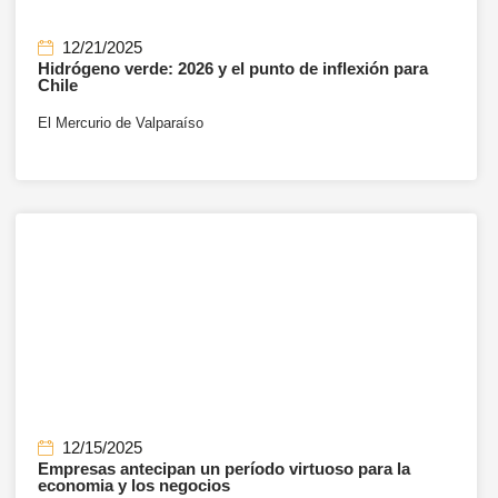
12/21/2025
Hidrógeno verde: 2026 y el punto de inflexión para
Chile
El Mercurio de Valparaíso
12/15/2025
Empresas antecipan un período virtuoso para la
economia y los negocios