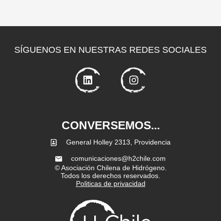
SÍGUENOS EN NUESTRAS REDES SOCIALES
CONVERSEMOS...
General Holley 2313, Providencia
comunicaciones@h2chile.com
© Asociación Chilena de Hidrógeno.
Todos los derechos reservados.
Politicas de privacidad