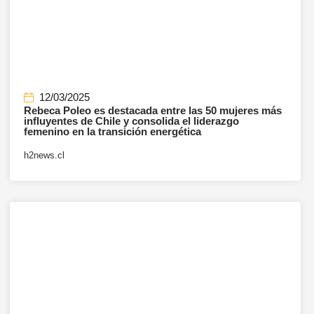
12/03/2025
Rebeca Poleo es destacada entre las 50 mujeres más
influyentes de Chile y consolida el liderazgo
femenino en la transición energética
h2news.cl