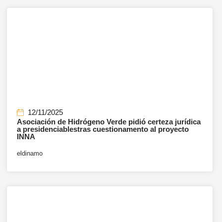
12/11/2025
Asociación de Hidrógeno Verde pidió certeza jurídica
a presidenciablestras cuestionamento al proyecto
INNA
eldinamo