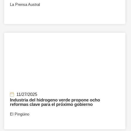
La Prensa Austral
11/27/2025
Industria del hidrogeno verde propone ocho
reformas clave para el próximo gobierno
El Pingüino