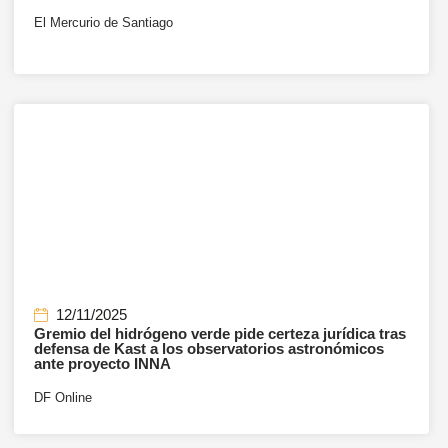
El Mercurio de Santiago
12/11/2025
Gremio del hidrógeno verde pide certeza jurídica tras
defensa de Kast a los observatorios astronómicos
ante proyecto INNA
DF Online