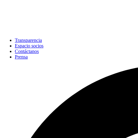
Transparencia
Espacio socios
Contáctanos
Prensa