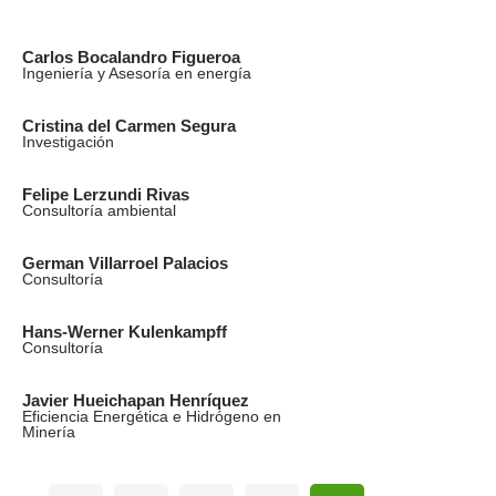
Carlos Bocalandro Figueroa
Ingeniería y Asesoría en energía
Cristina del Carmen Segura
Investigación
Felipe Lerzundi Rivas
Consultoría ambiental
German Villarroel Palacios
Consultoría
Hans-Werner Kulenkampff
Consultoría
Javier Hueichapan Henríquez
Eficiencia Energética e Hidrógeno en
Minería