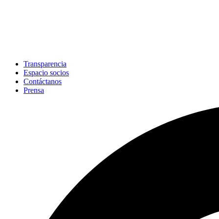
Transparencia
Espacio socios
Contáctanos
Prensa