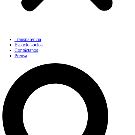
Transparencia
Espacio socios
Contáctanos
Prensa