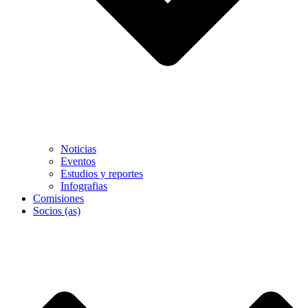
Noticias
Eventos
Estudios y reportes
Infografias
Comisiones
Socios (as)