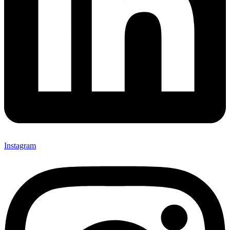
Instagram