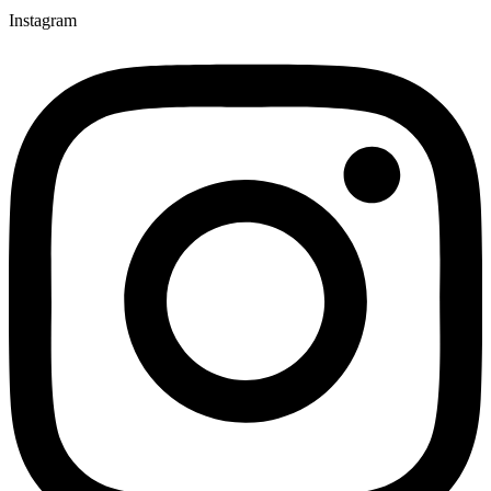
Instagram