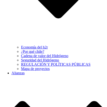
Economía del h2r
¿Por qué chile?
Cadena de valor del Hidrógeno
Seguridad del Hidrógeno
REGULACIÓN Y POLÍTICAS PÚBLICAS
Mapa de proyectos
Alianzas