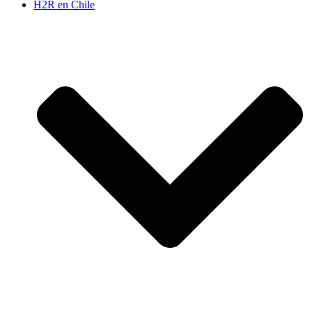
H2R en Chile