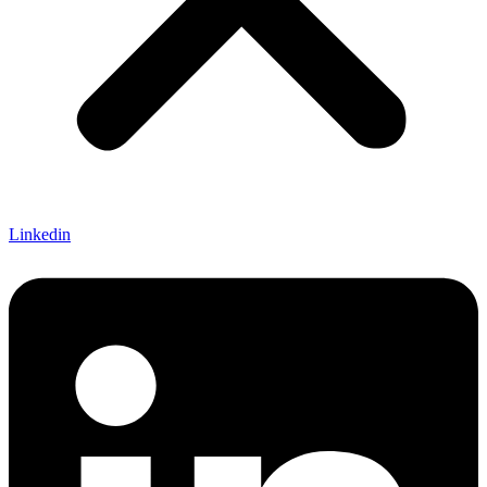
Linkedin