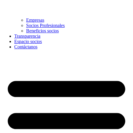
Empresas
Socios Profesionales
Beneficios socios
Transparencia
Espacio socios
Contáctanos