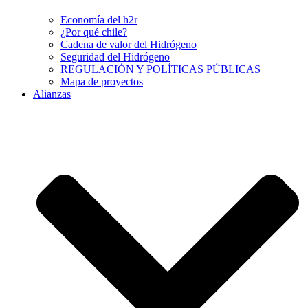
Economía del h2r
¿Por qué chile?
Cadena de valor del Hidrógeno
Seguridad del Hidrógeno
REGULACIÓN Y POLÍTICAS PÚBLICAS
Mapa de proyectos
Alianzas