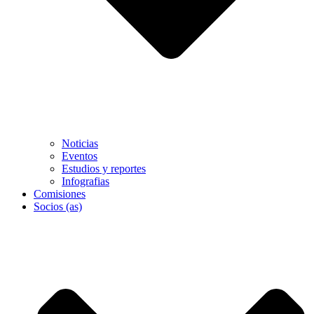
Noticias
Eventos
Estudios y reportes
Infografias
Comisiones
Socios (as)