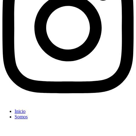
Inicio
Somos