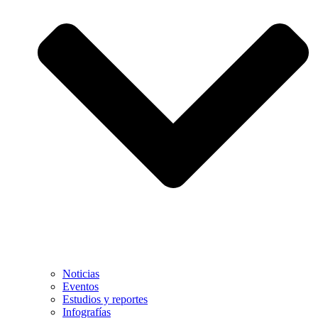
Noticias
Eventos
Estudios y reportes
Infografías