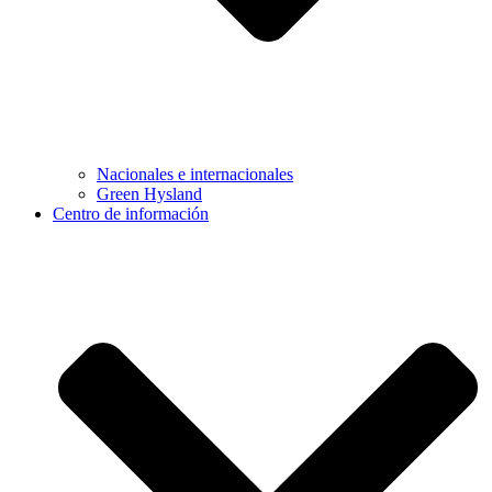
Nacionales e internacionales
Green Hysland
Centro de información