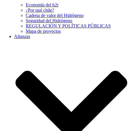
Economía del h2r
¿Por qué chile?
Cadena de valor del Hidrógeno
Seguridad del Hidrógeno
REGULACIÓN Y POLÍTICAS PÚBLICAS
Mapa de proyectos
Alianzas