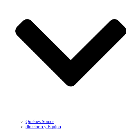
Quiénes Somos
directorio y Equipo