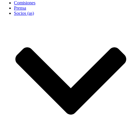
Comisiones
Prensa
Socios (as)