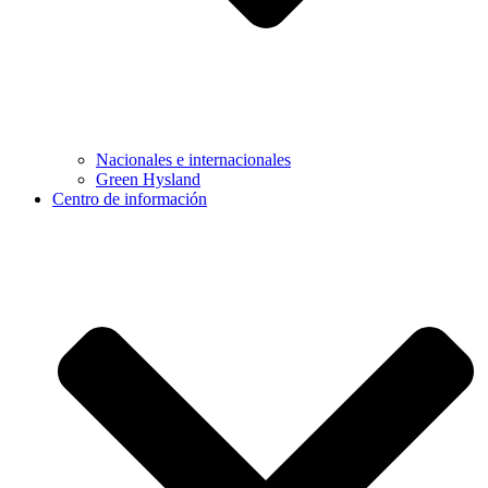
Nacionales e internacionales
Green Hysland
Centro de información