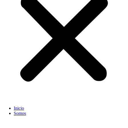
Inicio
Somos