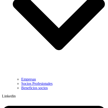
Empresas
Socios Profesionales
Beneficios socios
Linkedin