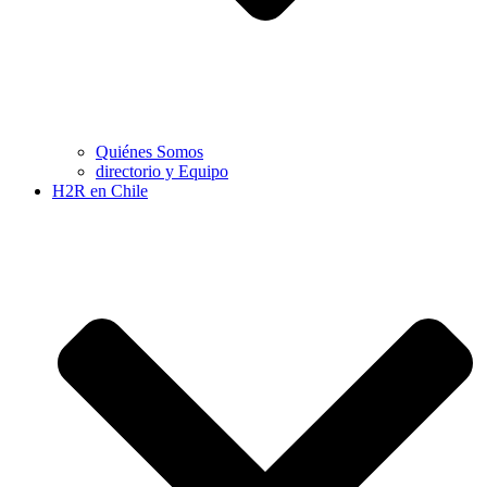
Quiénes Somos
directorio y Equipo
H2R en Chile