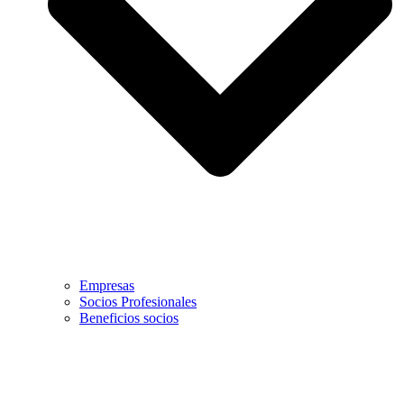
Empresas
Socios Profesionales
Beneficios socios