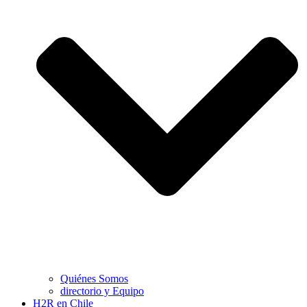
Quiénes Somos
directorio y Equipo
H2R en Chile