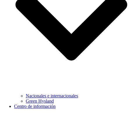
Nacionales e internacionales
Green Hysland
Centro de información