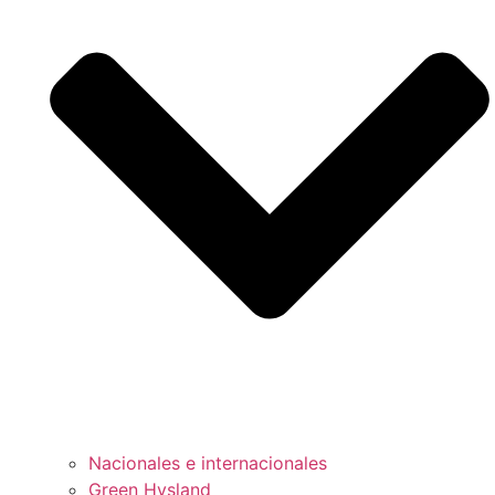
Nacionales e internacionales
Green Hysland