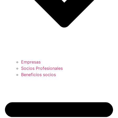
Empresas
Socios Profesionales
Beneficios socios