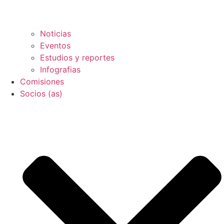
Noticias
Eventos
Estudios y reportes
Infografias
Comisiones
Socios (as)