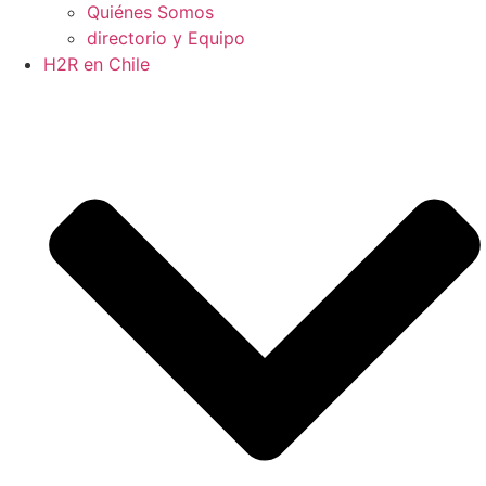
Quiénes Somos
directorio y Equipo
H2R en Chile