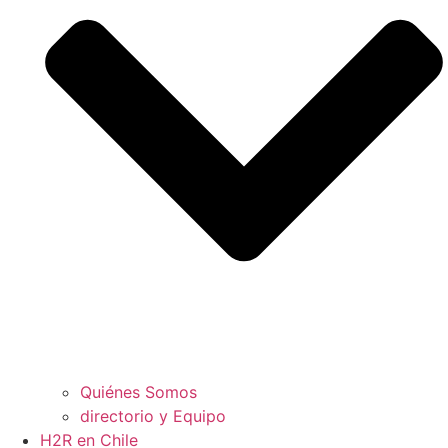
Quiénes Somos
directorio y Equipo
H2R en Chile