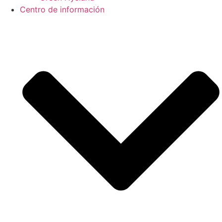
Centro de información