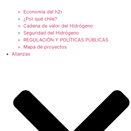
Economía del h2r
¿Por qué chile?
Cadena de valor del Hidrógeno
Seguridad del Hidrógeno
REGULACIÓN Y POLÍTICAS PÚBLICAS
Mapa de proyectos
Alianzas