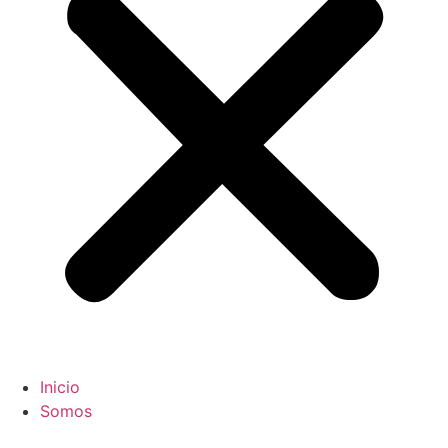
Inicio
Somos