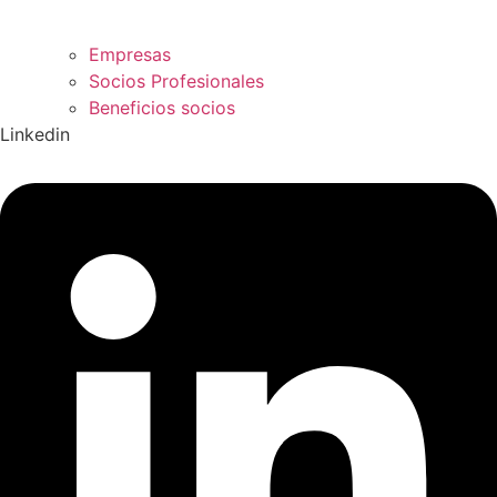
Empresas
Socios Profesionales
Beneficios socios
Linkedin