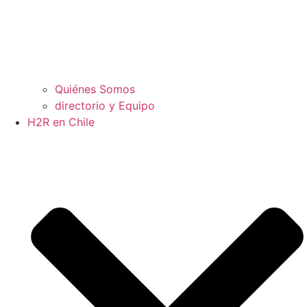
Quiénes Somos
directorio y Equipo
H2R en Chile