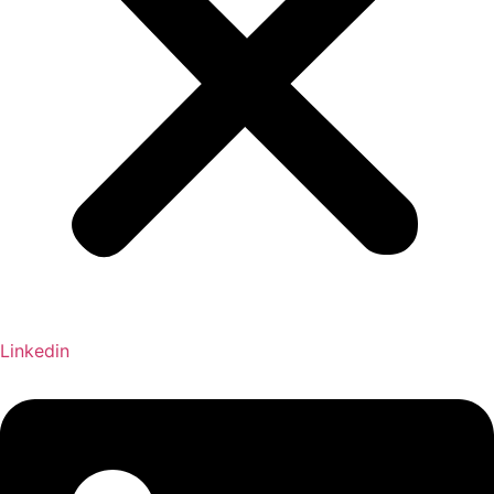
Linkedin