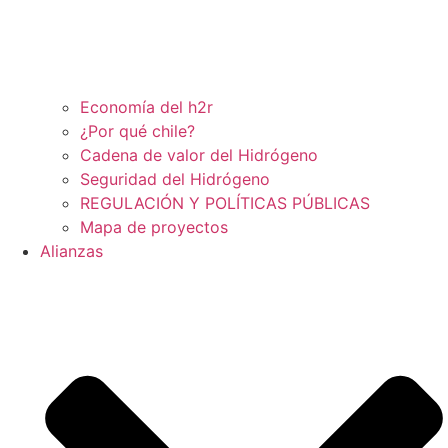
Economía del h2r
¿Por qué chile?
Cadena de valor del Hidrógeno
Seguridad del Hidrógeno
REGULACIÓN Y POLÍTICAS PÚBLICAS
Mapa de proyectos
Alianzas