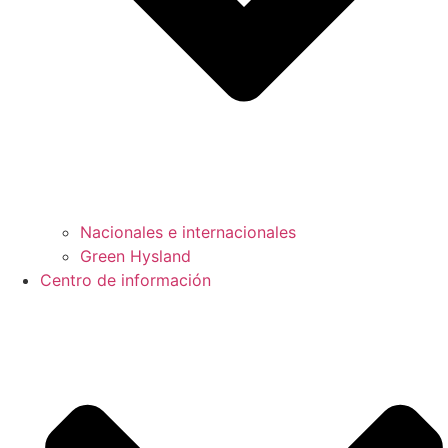
Nacionales e internacionales
Green Hysland
Centro de información