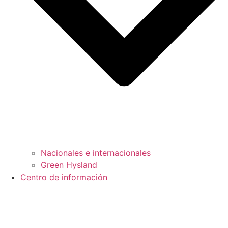
Nacionales e internacionales
Green Hysland
Centro de información