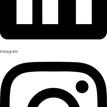
Instagram