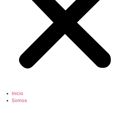
Inicio
Somos