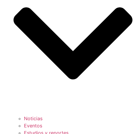
Noticias
Eventos
Estudios y reportes