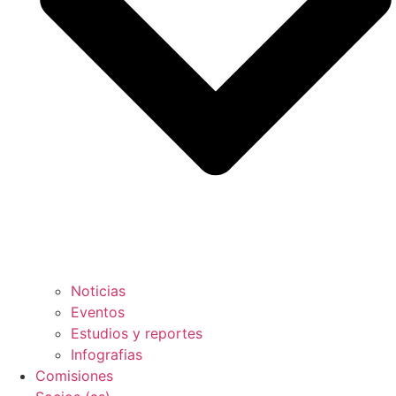
Noticias
Eventos
Estudios y reportes
Infografias
Comisiones