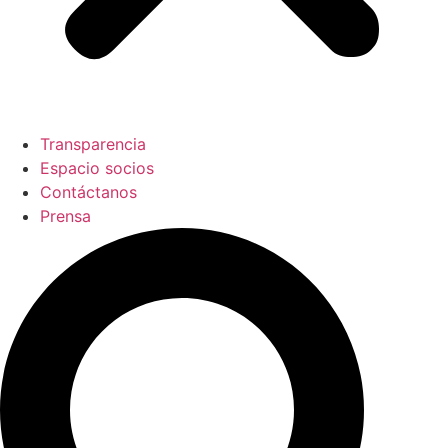
Transparencia
Espacio socios
Contáctanos
Prensa