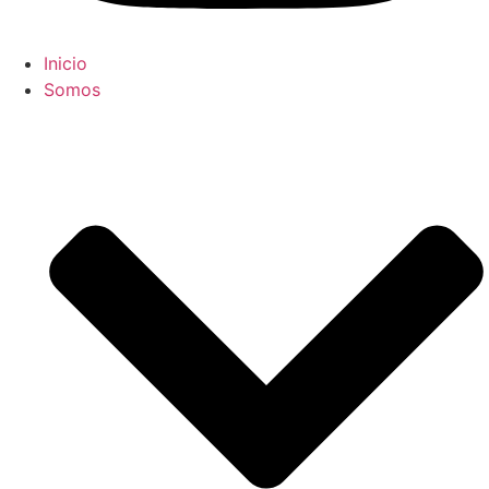
Inicio
Somos