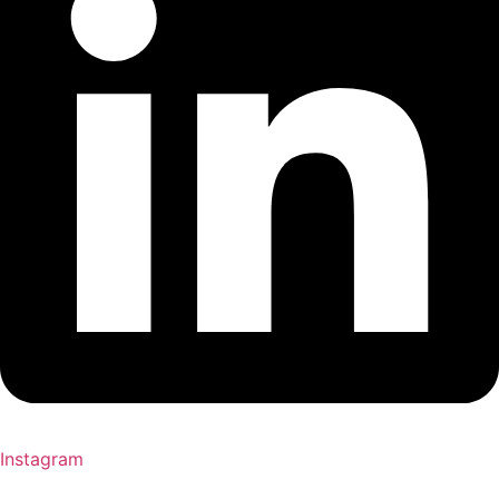
Instagram