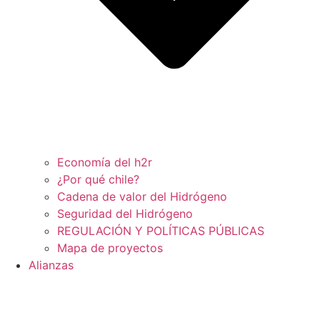
Economía del h2r
¿Por qué chile?
Cadena de valor del Hidrógeno
Seguridad del Hidrógeno
REGULACIÓN Y POLÍTICAS PÚBLICAS
Mapa de proyectos
Alianzas