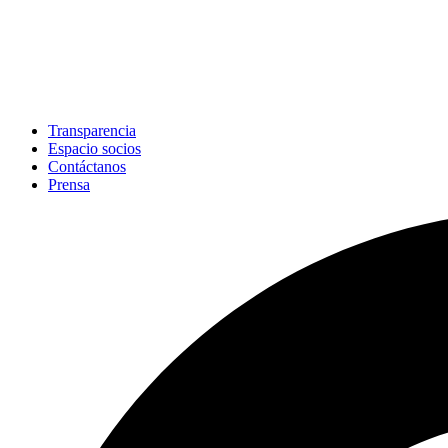
Transparencia
Espacio socios
Contáctanos
Prensa