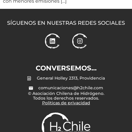
con menores emisiones […]
SÍGUENOS EN NUESTRAS REDES SOCIALES
CONVERSEMOS...
General Holley 2313, Providencia
comunicaciones@h2chile.com
© Asociación Chilena de Hidrógeno.
Todos los derechos reservados.
Politicas de privacidad