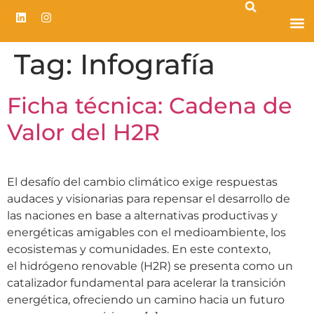
Tag:
Infografía
Ficha técnica: Cadena de
Valor del H2R
El desafío del cambio climático exige respuestas
audaces y visionarias para repensar el desarrollo de
las naciones en base a alternativas productivas y
energéticas amigables con el medioambiente, los
ecosistemas y comunidades. En este contexto,
el hidrógeno renovable (H2R) se presenta como un
catalizador fundamental para acelerar la transición
energética, ofreciendo un camino hacia un futuro