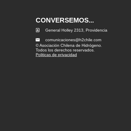
CONVERSEMOS...
General Holley 2313, Providencia
comunicaciones@h2chile.com
© Asociación Chilena de Hidrógeno.
Todos los derechos reservados.
Politicas de privacidad