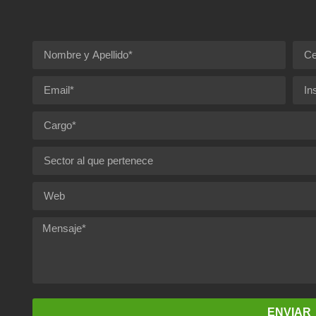
ENVIAR