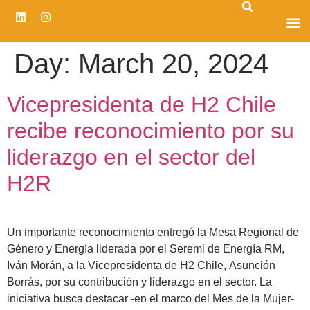
CENTRO D
Day:
March 20, 2024
Vicepresidenta de H2 Chile
recibe reconocimiento por su
liderazgo en el sector del
H2R
Un importante reconocimiento entregó la Mesa Regional de
Género y Energía liderada por el Seremi de Energía RM,
Iván Morán, a la Vicepresidenta de H2 Chile, Asunción
Borrás, por su contribución y liderazgo en el sector. La
iniciativa busca destacar -en el marco del Mes de la Mujer-