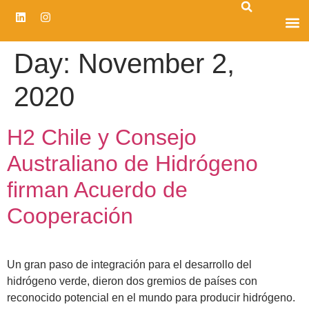
CENTRO D
Day:
November 2,
2020
H2 Chile y Consejo
Australiano de Hidrógeno
firman Acuerdo de
Cooperación
Un gran paso de integración para el desarrollo del
hidrógeno verde, dieron dos gremios de países con
reconocido potencial en el mundo para producir hidrógeno.