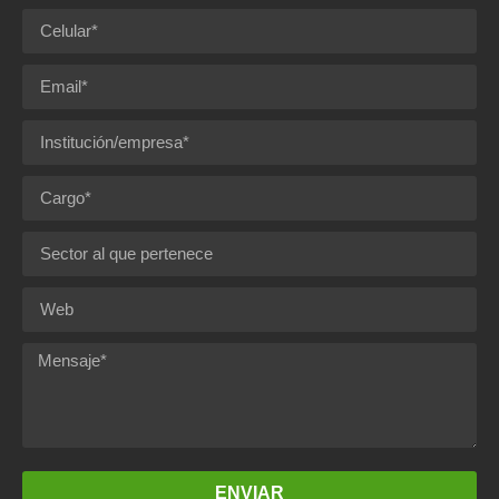
ENVIAR