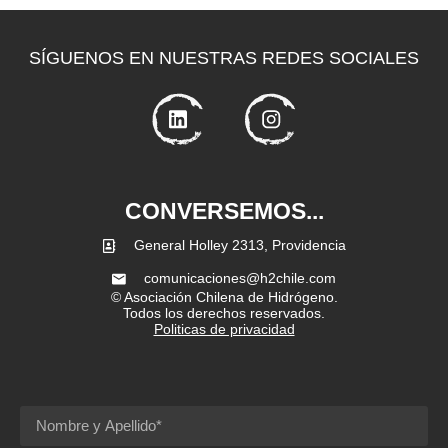
SÍGUENOS EN NUESTRAS REDES SOCIALES
CONVERSEMOS...
General Holley 2313, Providencia
comunicaciones@h2chile.com
© Asociación Chilena de Hidrógeno.
Todos los derechos reservados.
Politicas de privacidad