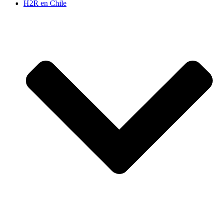
H2R en Chile