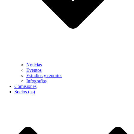
Noticias
Eventos
Estudios y reportes
Infografias
Comisiones
Socios (as)