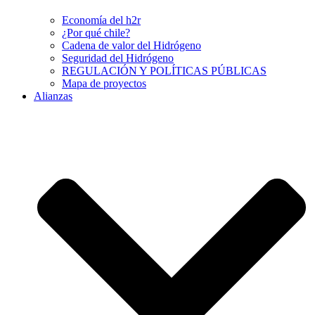
Economía del h2r
¿Por qué chile?
Cadena de valor del Hidrógeno
Seguridad del Hidrógeno
REGULACIÓN Y POLÍTICAS PÚBLICAS
Mapa de proyectos
Alianzas