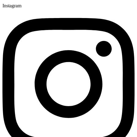
Instagram