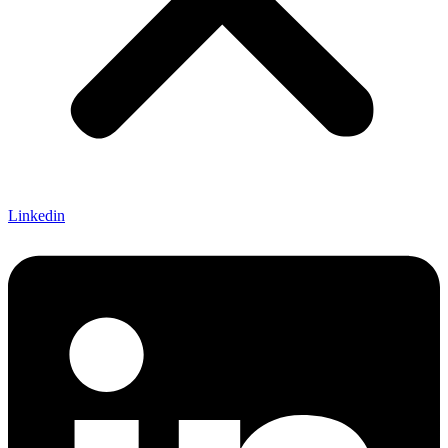
Linkedin