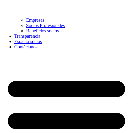
Empresas
Socios Profesionales
Beneficios socios
Transparencia
Espacio socios
Contáctanos