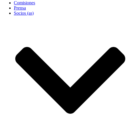
Comisiones
Prensa
Socios (as)