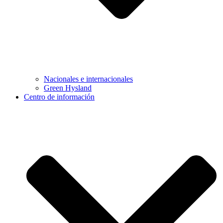
Nacionales e internacionales
Green Hysland
Centro de información