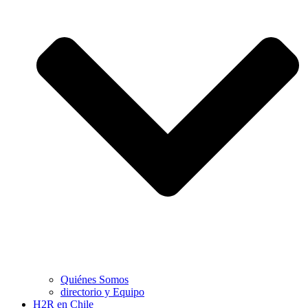
Quiénes Somos
directorio y Equipo
H2R en Chile