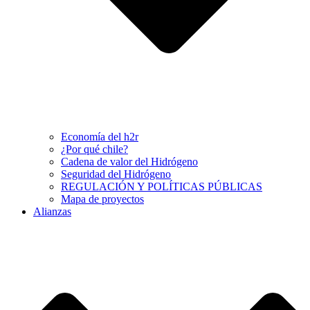
Economía del h2r
¿Por qué chile?
Cadena de valor del Hidrógeno
Seguridad del Hidrógeno
REGULACIÓN Y POLÍTICAS PÚBLICAS
Mapa de proyectos
Alianzas