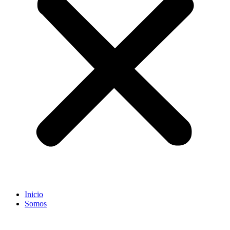
Inicio
Somos