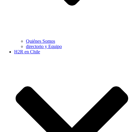
Quiénes Somos
directorio y Equipo
H2R en Chile