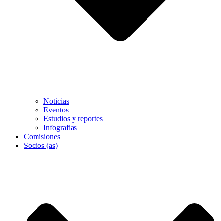
Noticias
Eventos
Estudios y reportes
Infografias
Comisiones
Socios (as)