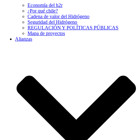
Economía del h2r
¿Por qué chile?
Cadena de valor del Hidrógeno
Seguridad del Hidrógeno
REGULACIÓN Y POLÍTICAS PÚBLICAS
Mapa de proyectos
Alianzas