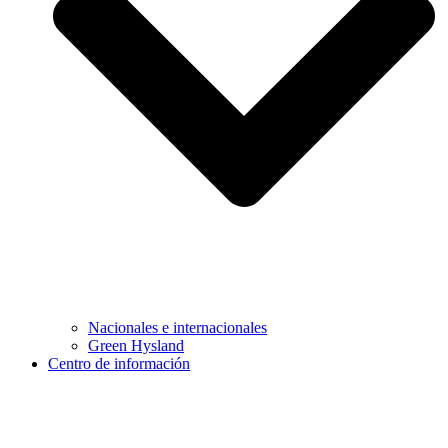
Nacionales e internacionales
Green Hysland
Centro de información