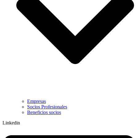
Empresas
Socios Profesionales
Beneficios socios
Linkedin