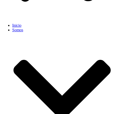
Inicio
Somos