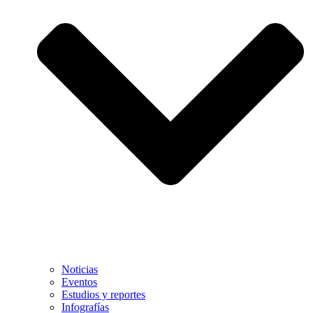
Noticias
Eventos
Estudios y reportes
Infografías