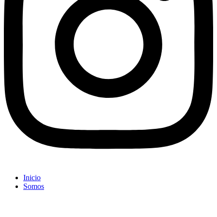
Inicio
Somos