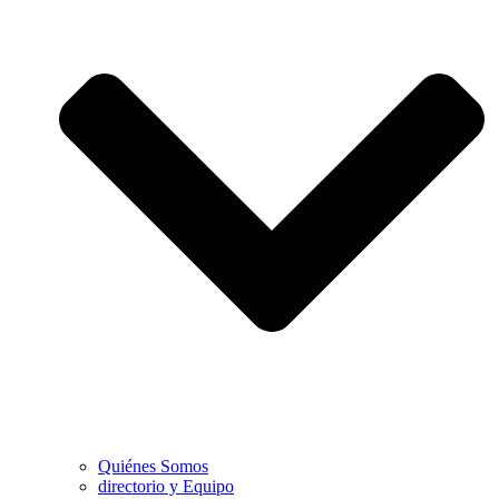
Quiénes Somos
directorio y Equipo