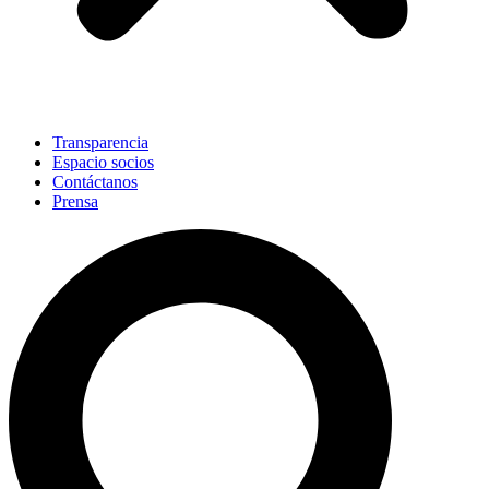
Transparencia
Espacio socios
Contáctanos
Prensa