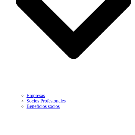
Empresas
Socios Profesionales
Beneficios socios