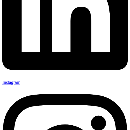
Instagram