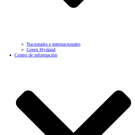
Nacionales e internacionales
Green Hysland
Centro de información