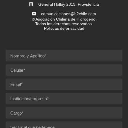
General Holley 2313, Providencia
comunicaciones@h2chile.com
© Asociación Chilena de Hidrógeno.
Todos los derechos reservados.
Politicas de privacidad