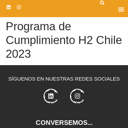
CENTRO D
Programa de
Cumplimiento H2 Chile
2023
SÍGUENOS EN NUESTRAS REDES SOCIALES
CONVERSEMOS...