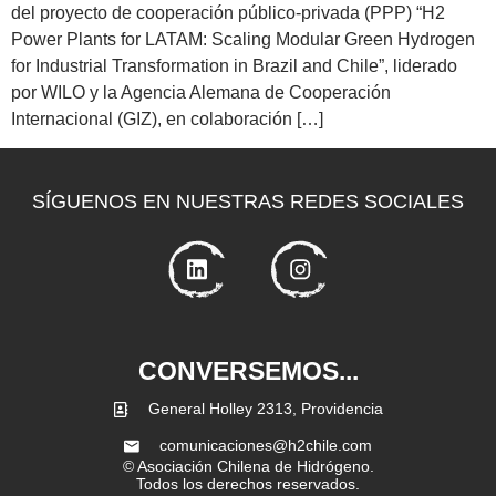
del proyecto de cooperación público-privada (PPP) “H2
Power Plants for LATAM: Scaling Modular Green Hydrogen
for Industrial Transformation in Brazil and Chile”, liderado
por WILO y la Agencia Alemana de Cooperación
Internacional (GIZ), en colaboración […]
SÍGUENOS EN NUESTRAS REDES SOCIALES
CONVERSEMOS...
General Holley 2313, Providencia
comunicaciones@h2chile.com
© Asociación Chilena de Hidrógeno.
Todos los derechos reservados.