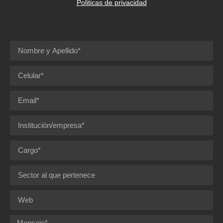
Politicas de privacidad