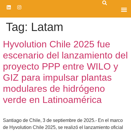
CENTRO D
Tag:
Latam
Hyvolution Chile 2025 fue
escenario del lanzamiento del
proyecto PPP entre WILO y
GIZ para impulsar plantas
modulares de hidrógeno
verde en Latinoamérica
Santiago de Chile, 3 de septiembre de 2025.- En el marco
de Hyvolution Chile 2025, se realizó el lanzamiento oficial