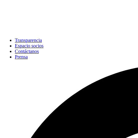
Transparencia
Espacio socios
Contáctanos
Prensa