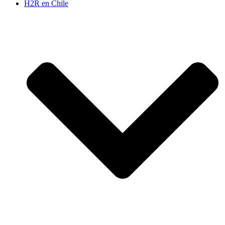
H2R en Chile