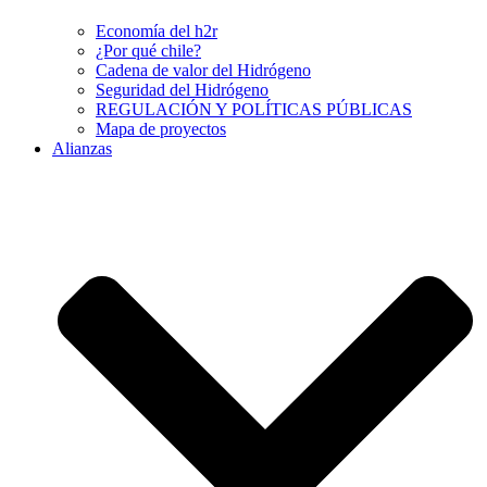
Economía del h2r
¿Por qué chile?
Cadena de valor del Hidrógeno
Seguridad del Hidrógeno
REGULACIÓN Y POLÍTICAS PÚBLICAS
Mapa de proyectos
Alianzas