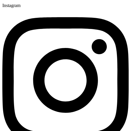
Instagram