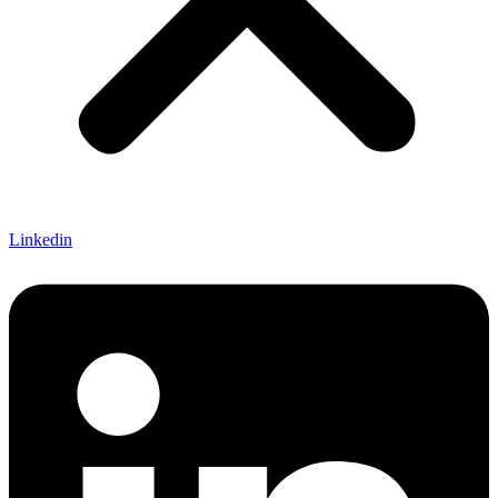
Linkedin