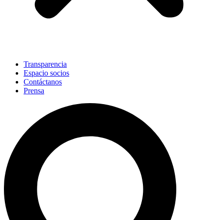
Transparencia
Espacio socios
Contáctanos
Prensa