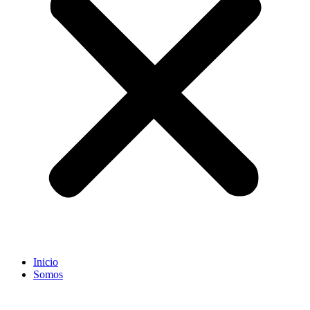
Inicio
Somos