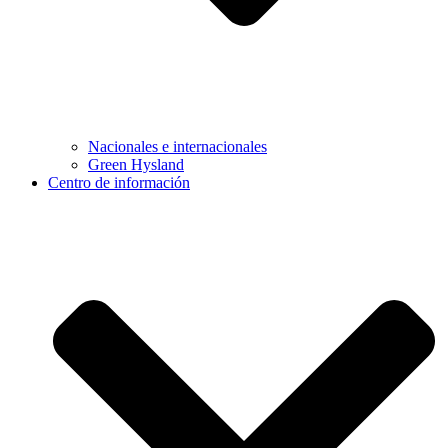
Nacionales e internacionales
Green Hysland
Centro de información