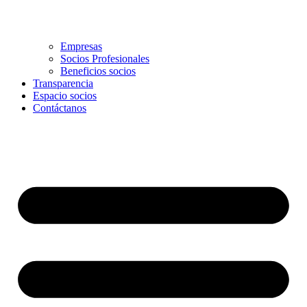
Empresas
Socios Profesionales
Beneficios socios
Transparencia
Espacio socios
Contáctanos