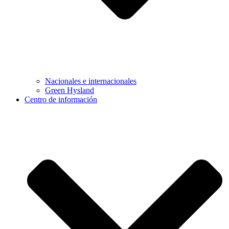
Nacionales e internacionales
Green Hysland
Centro de información