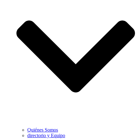
Quiénes Somos
directorio y Equipo