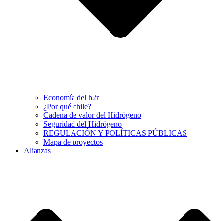
Economía del h2r
¿Por qué chile?
Cadena de valor del Hidrógeno
Seguridad del Hidrógeno
REGULACIÓN Y POLÍTICAS PÚBLICAS
Mapa de proyectos
Alianzas