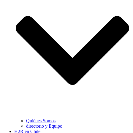
Quiénes Somos
directorio y Equipo
H2R en Chile