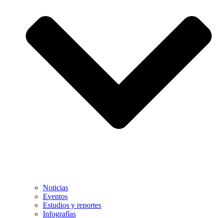
Noticias
Eventos
Estudios y reportes
Infografías