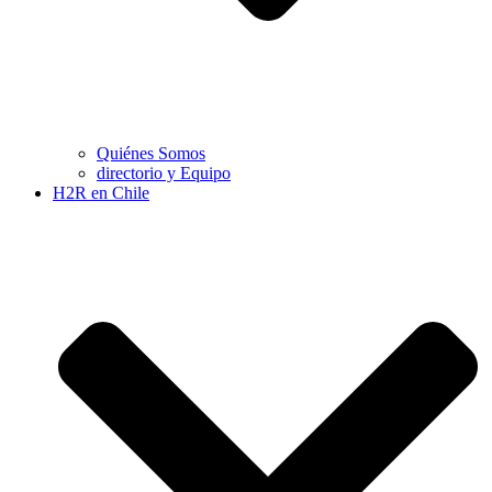
Quiénes Somos
directorio y Equipo
H2R en Chile