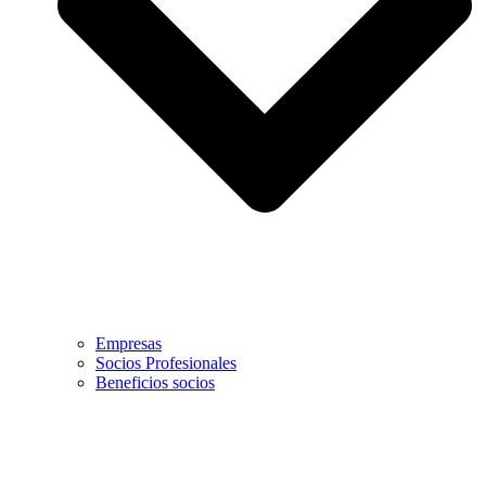
Empresas
Socios Profesionales
Beneficios socios