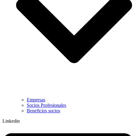
Empresas
Socios Profesionales
Beneficios socios
Linkedin