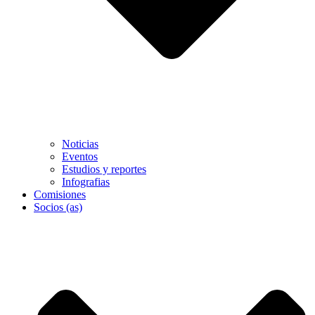
Noticias
Eventos
Estudios y reportes
Infografias
Comisiones
Socios (as)