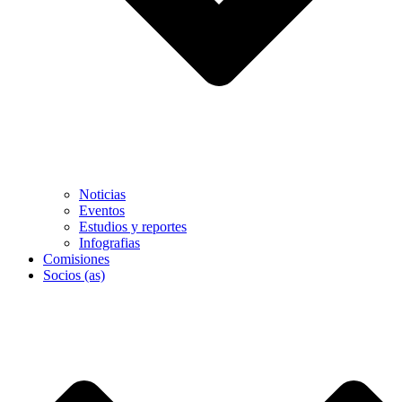
Noticias
Eventos
Estudios y reportes
Infografias
Comisiones
Socios (as)