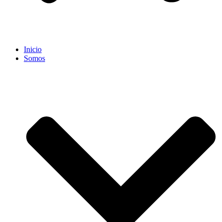
Inicio
Somos