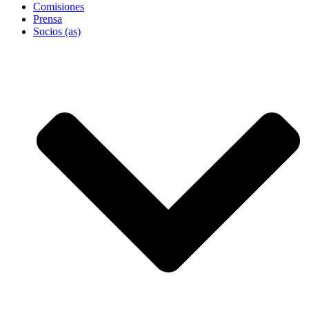
Comisiones
Prensa
Socios (as)