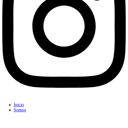
Inicio
Somos