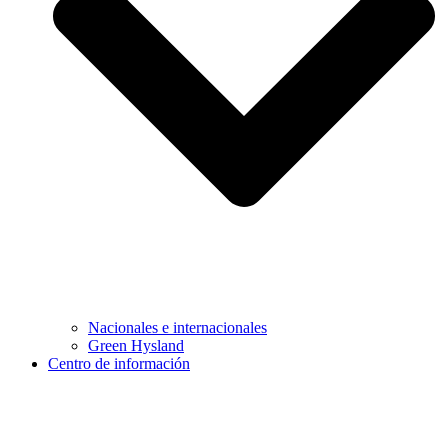
Nacionales e internacionales
Green Hysland
Centro de información