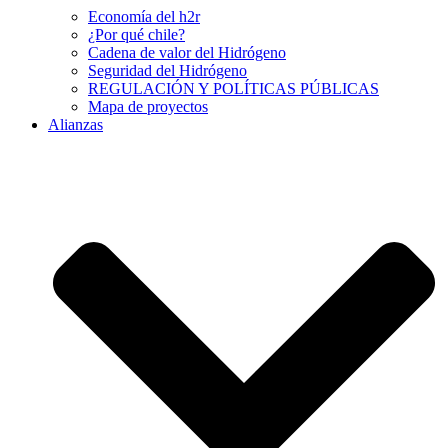
Economía del h2r
¿Por qué chile?
Cadena de valor del Hidrógeno
Seguridad del Hidrógeno
REGULACIÓN Y POLÍTICAS PÚBLICAS
Mapa de proyectos
Alianzas