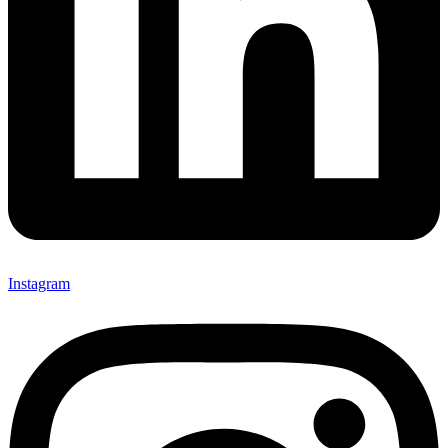
Instagram