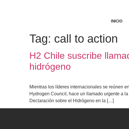
INICIO
Tag:
call to action
H2 Chile suscribe llamad
hidrógeno
Mientras los líderes internacionales se reúnen e
Hydrogen Council, hace un llamado urgente a la
Declaración sobre el Hidrógeno en la […]