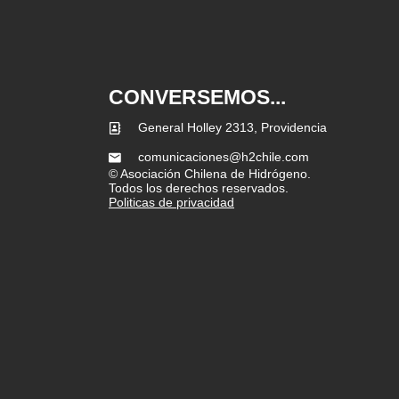
CONVERSEMOS...
General Holley 2313, Providencia
comunicaciones@h2chile.com
© Asociación Chilena de Hidrógeno.
Todos los derechos reservados.
Politicas de privacidad