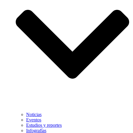
Noticias
Eventos
Estudios y reportes
Infografías