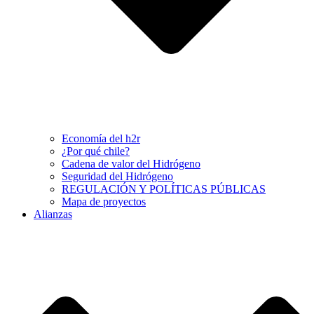
Economía del h2r
¿Por qué chile?
Cadena de valor del Hidrógeno
Seguridad del Hidrógeno
REGULACIÓN Y POLÍTICAS PÚBLICAS
Mapa de proyectos
Alianzas