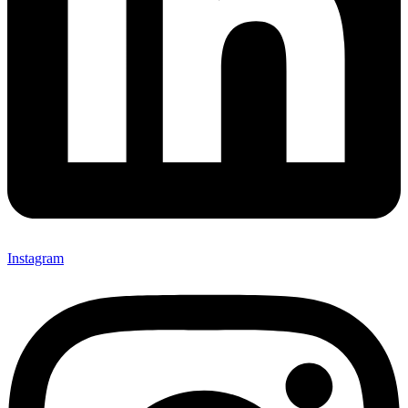
Instagram