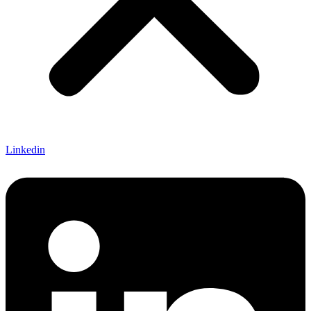
Linkedin