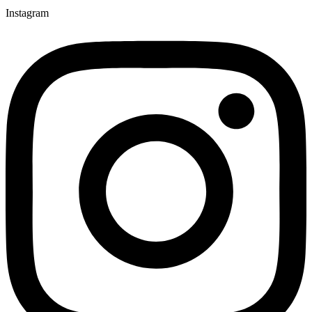
Instagram