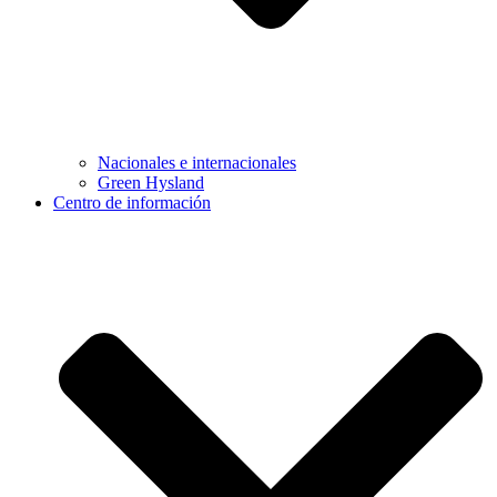
Nacionales e internacionales
Green Hysland
Centro de información