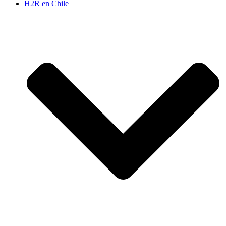
H2R en Chile