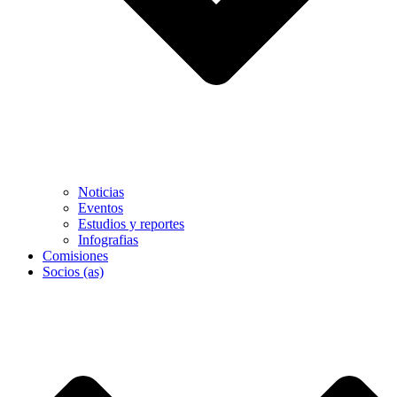
Noticias
Eventos
Estudios y reportes
Infografias
Comisiones
Socios (as)