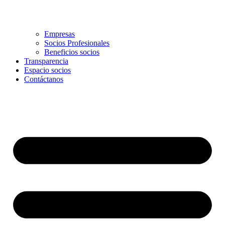
Empresas
Socios Profesionales
Beneficios socios
Transparencia
Espacio socios
Contáctanos