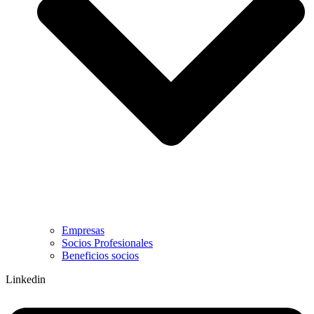
Empresas
Socios Profesionales
Beneficios socios
Linkedin