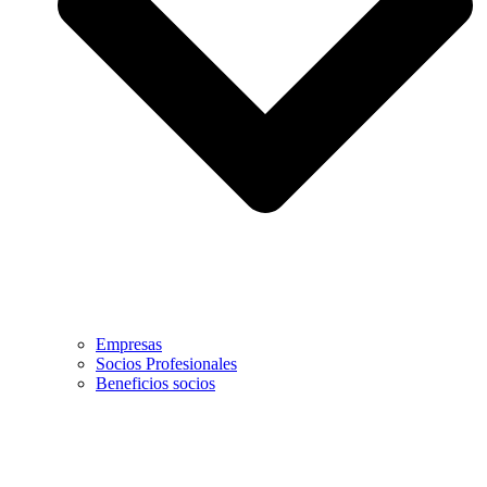
Empresas
Socios Profesionales
Beneficios socios