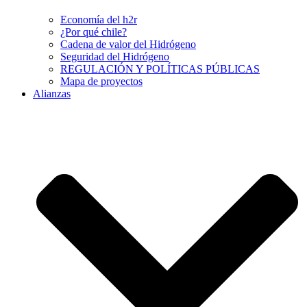
Economía del h2r
¿Por qué chile?
Cadena de valor del Hidrógeno
Seguridad del Hidrógeno
REGULACIÓN Y POLÍTICAS PÚBLICAS
Mapa de proyectos
Alianzas