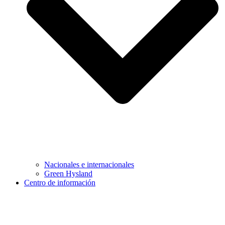
Nacionales e internacionales
Green Hysland
Centro de información