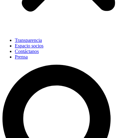
Transparencia
Espacio socios
Contáctanos
Prensa