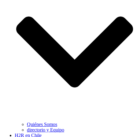
Quiénes Somos
directorio y Equipo
H2R en Chile