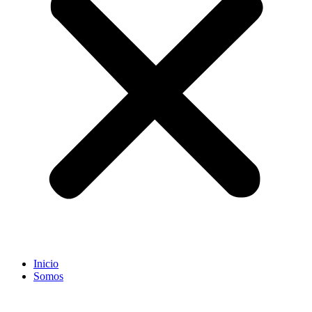
Inicio
Somos