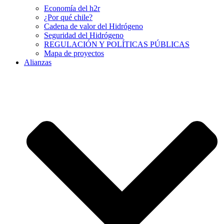
Economía del h2r
¿Por qué chile?
Cadena de valor del Hidrógeno
Seguridad del Hidrógeno
REGULACIÓN Y POLÍTICAS PÚBLICAS
Mapa de proyectos
Alianzas