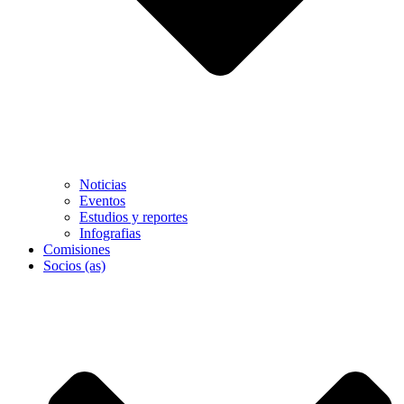
Noticias
Eventos
Estudios y reportes
Infografias
Comisiones
Socios (as)