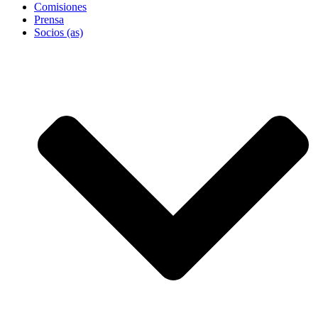
Comisiones
Prensa
Socios (as)