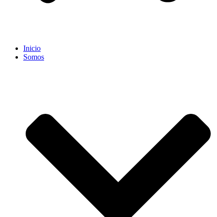
Inicio
Somos