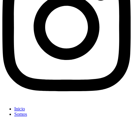
Inicio
Somos