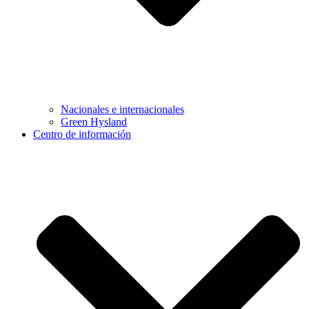
Nacionales e internacionales
Green Hysland
Centro de información