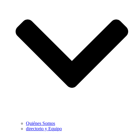
Quiénes Somos
directorio y Equipo