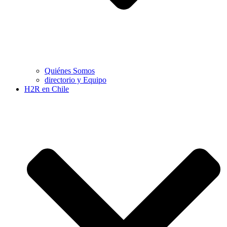
Quiénes Somos
directorio y Equipo
H2R en Chile