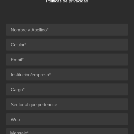
Politicas de privacidad