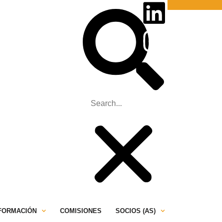
ONTÁCTANOS
PRENSA
NFORMACIÓN
COMISIONES
SOCIOS (AS)