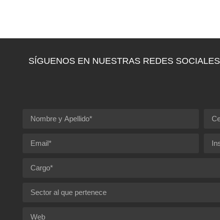
SÍGUENOS EN NUESTRAS REDES SOCIALES