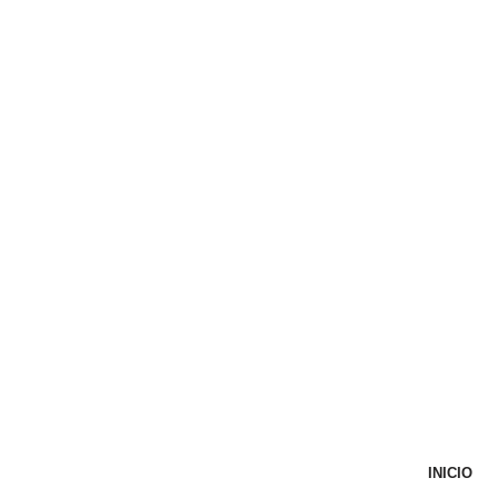
INICIO