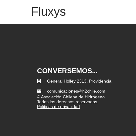
Fluxys
CONVERSEMOS...
General Holley 2313, Providencia
comunicaciones@h2chile.com
© Asociación Chilena de Hidrógeno.
Todos los derechos reservados.
Politicas de privacidad