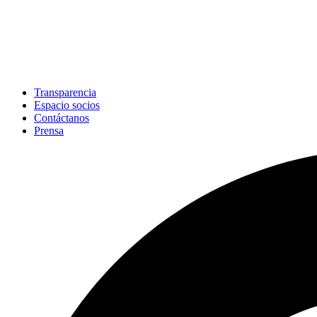
Transparencia
Espacio socios
Contáctanos
Prensa