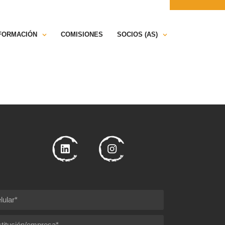
ONTÁCTANOS
PRENSA
NFORMACIÓN
COMISIONES
SOCIOS (AS)