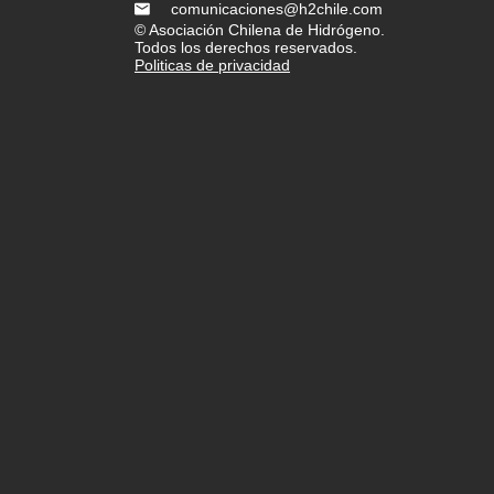
comunicaciones@h2chile.com
© Asociación Chilena de Hidrógeno.
Todos los derechos reservados.
Politicas de privacidad