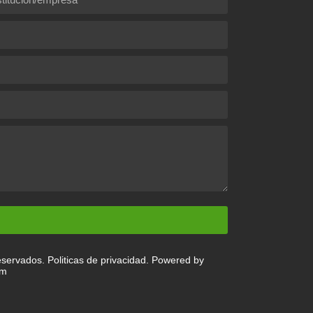
servados. Politicas de privacidad.
Powered by
om