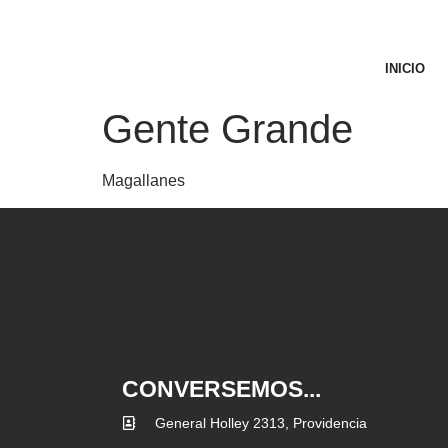
INICIO
Gente Grande
Magallanes
CONVERSEMOS...
General Holley 2313, Providencia