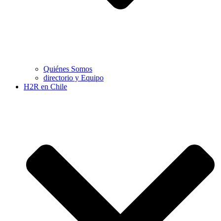
Quiénes Somos
directorio y Equipo
H2R en Chile