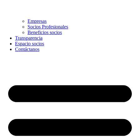
Empresas
Socios Profesionales
Beneficios socios
Transparencia
Espacio socios
Contáctanos