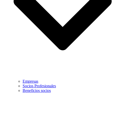
Empresas
Socios Profesionales
Beneficios socios