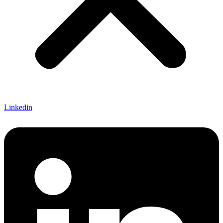
Linkedin