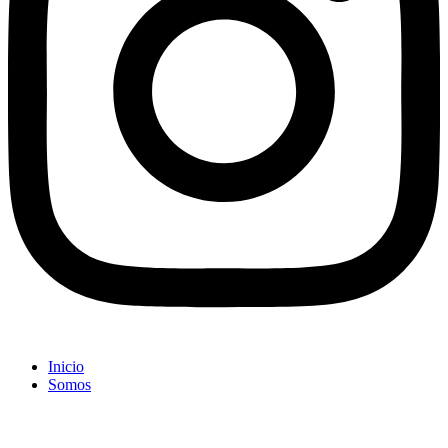
Inicio
Somos