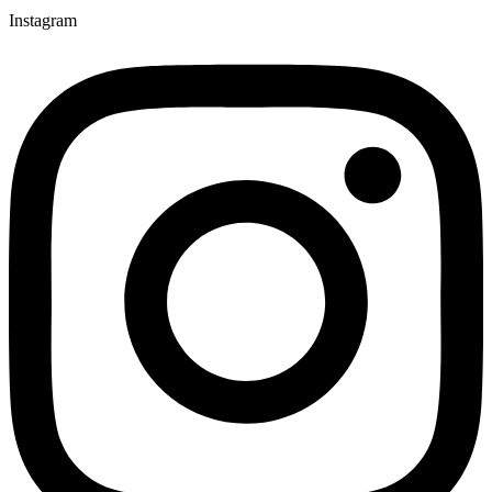
Instagram