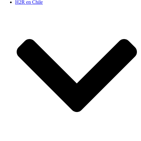
H2R en Chile