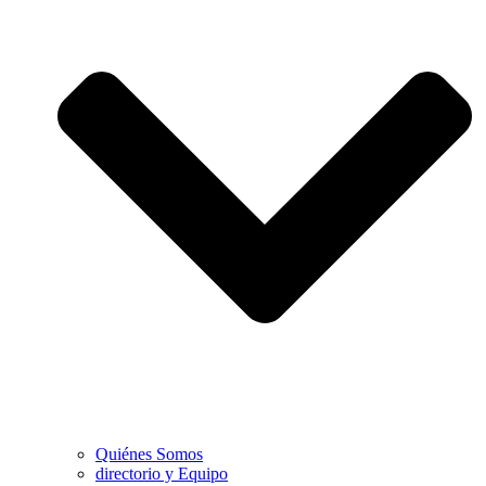
Quiénes Somos
directorio y Equipo