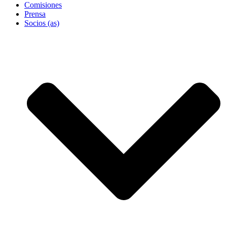
Comisiones
Prensa
Socios (as)