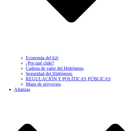
Economía del h2r
¿Por qué chile?
Cadena de valor del Hidrógeno
Seguridad del Hidrógeno
REGULACIÓN Y POLÍTICAS PÚBLICAS
Mapa de proyectos
Alianzas