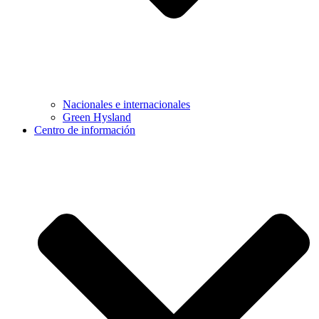
Nacionales e internacionales
Green Hysland
Centro de información