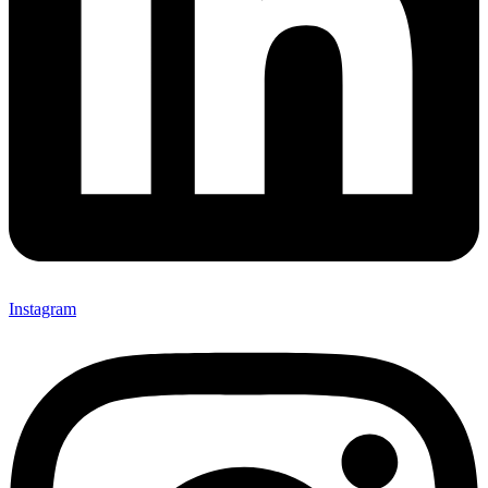
Instagram