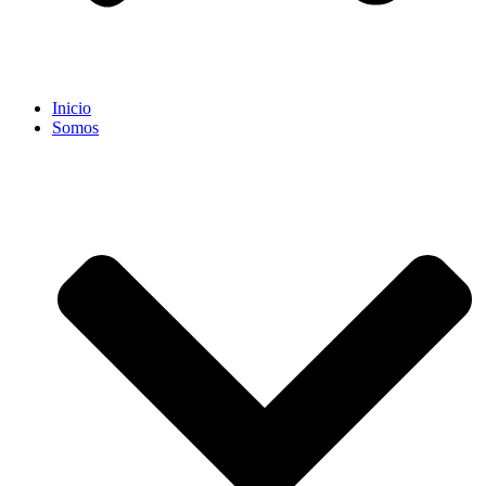
Inicio
Somos