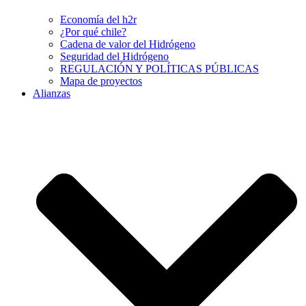
Economía del h2r
¿Por qué chile?
Cadena de valor del Hidrógeno
Seguridad del Hidrógeno
REGULACIÓN Y POLÍTICAS PÚBLICAS
Mapa de proyectos
Alianzas