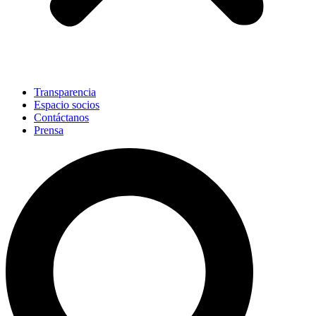
Transparencia
Espacio socios
Contáctanos
Prensa