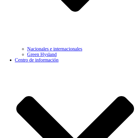
Nacionales e internacionales
Green Hysland
Centro de información