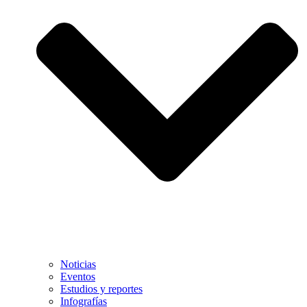
Noticias
Eventos
Estudios y reportes
Infografías