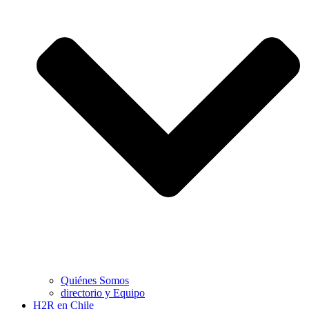
Quiénes Somos
directorio y Equipo
H2R en Chile