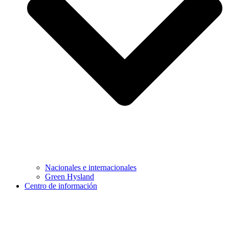
Nacionales e internacionales
Green Hysland
Centro de información