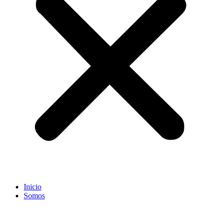
Inicio
Somos