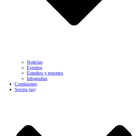
Noticias
Eventos
Estudios y reportes
Infografias
Comisiones
Socios (as)