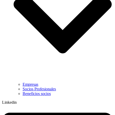
Empresas
Socios Profesionales
Beneficios socios
Linkedin