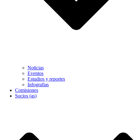
Noticias
Eventos
Estudios y reportes
Infografias
Comisiones
Socios (as)