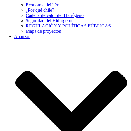
Economía del h2r
¿Por qué chile?
Cadena de valor del Hidrógeno
Seguridad del Hidrógeno
REGULACIÓN Y POLÍTICAS PÚBLICAS
Mapa de proyectos
Alianzas