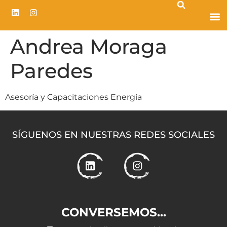
Andrea Moraga
Paredes
Asesoría y Capacitaciones Energía
SÍGUENOS EN NUESTRAS REDES SOCIALES
CONVERSEMOS...