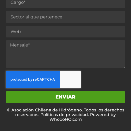
ENVIAR
© Asociación Chilena de Hidrógeno. Todos los derechos
reservados. Politicas de privacidad.
Powered by
WhoooHQ.com