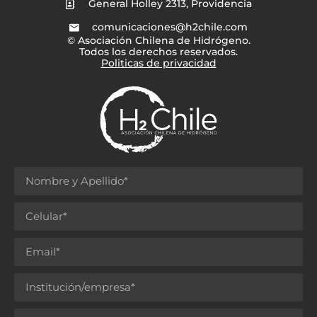
General Holley 2313, Providencia
comunicaciones@h2chile.com
© Asociación Chilena de Hidrógeno.
Todos los derechos reservados.
Politicas de privacidad