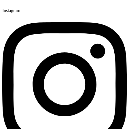
Instagram