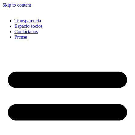
Skip to content
Transparencia
Espacio socios
Contáctanos
Prensa