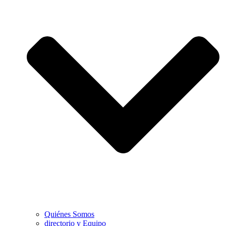
Quiénes Somos
directorio y Equipo