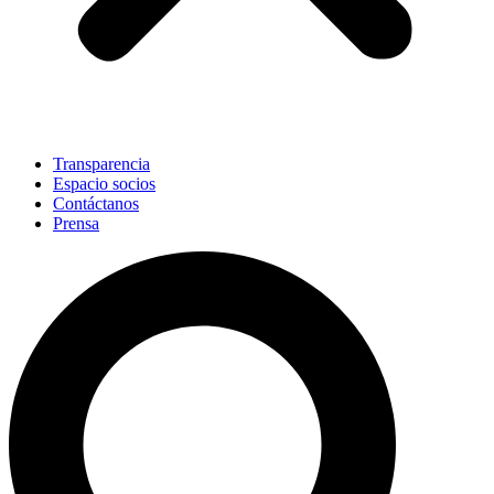
Transparencia
Espacio socios
Contáctanos
Prensa