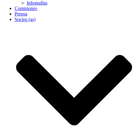
Infografías
Comisiones
Prensa
Socios (as)