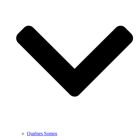
Quiénes Somos