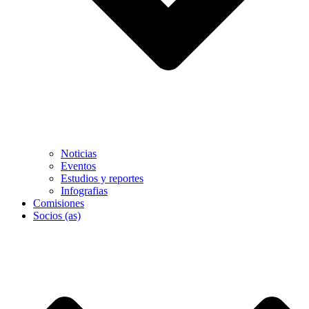
Noticias
Eventos
Estudios y reportes
Infografias
Comisiones
Socios (as)