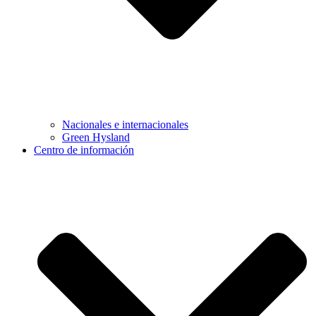
Nacionales e internacionales
Green Hysland
Centro de información