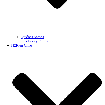
Quiénes Somos
directorio y Equipo
H2R en Chile