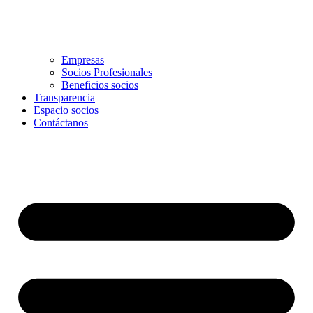
Empresas
Socios Profesionales
Beneficios socios
Transparencia
Espacio socios
Contáctanos