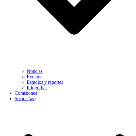
Noticias
Eventos
Estudios y reportes
Infografias
Comisiones
Socios (as)