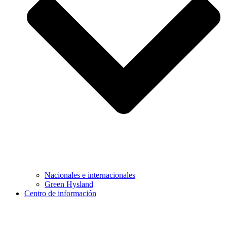
Nacionales e internacionales
Green Hysland
Centro de información