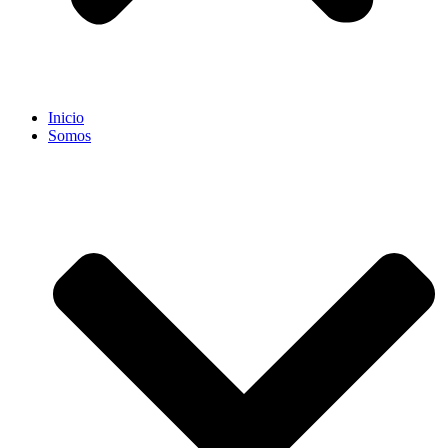
Inicio
Somos