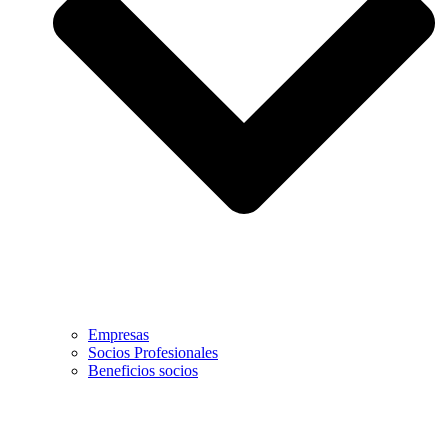
Empresas
Socios Profesionales
Beneficios socios