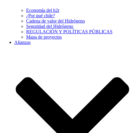
Economía del h2r
¿Por qué chile?
Cadena de valor del Hidrógeno
Seguridad del Hidrógeno
REGULACIÓN Y POLÍTICAS PÚBLICAS
Mapa de proyectos
Alianzas