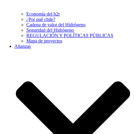
Economía del h2r
¿Por qué chile?
Cadena de valor del Hidrógeno
Seguridad del Hidrógeno
REGULACIÓN Y POLÍTICAS PÚBLICAS
Mapa de proyectos
Alianzas