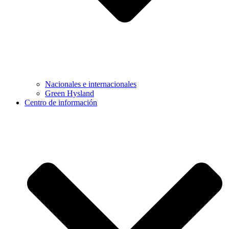
Nacionales e internacionales
Green Hysland
Centro de información