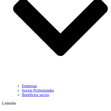
Empresas
Socios Profesionales
Beneficios socios
Linkedin