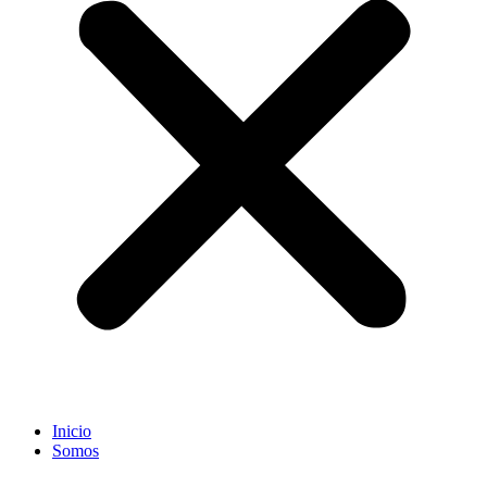
Inicio
Somos