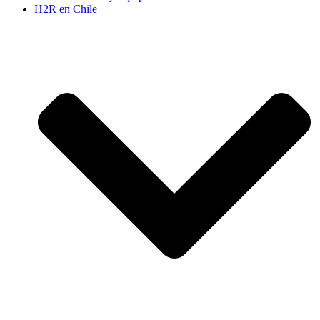
H2R en Chile