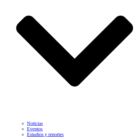
Noticias
Eventos
Estudios y reportes