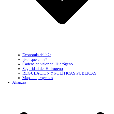
Economía del h2r
¿Por qué chile?
Cadena de valor del Hidrógeno
Seguridad del Hidrógeno
REGULACIÓN Y POLÍTICAS PÚBLICAS
Mapa de proyectos
Alianzas