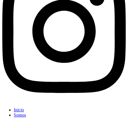
Inicio
Somos