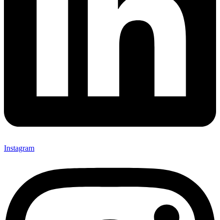
Instagram