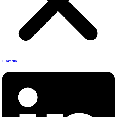
Linkedin