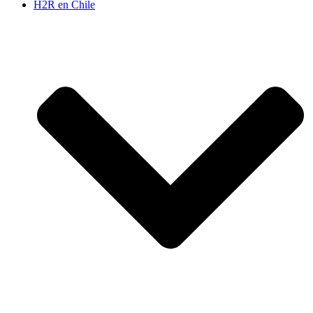
H2R en Chile