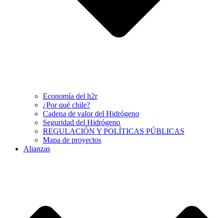
Economía del h2r
¿Por qué chile?
Cadena de valor del Hidrógeno
Seguridad del Hidrógeno
REGULACIÓN Y POLÍTICAS PÚBLICAS
Mapa de proyectos
Alianzas