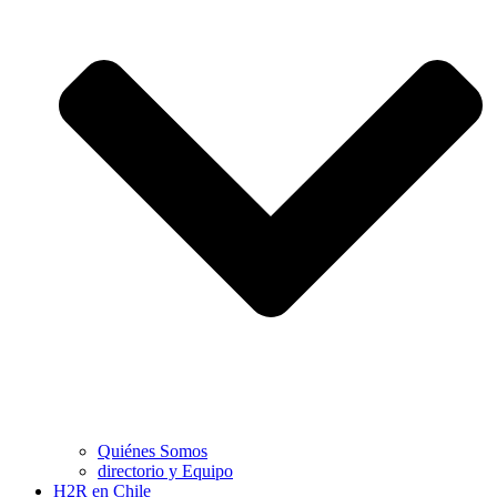
Quiénes Somos
directorio y Equipo
H2R en Chile