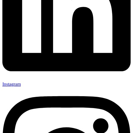
Instagram