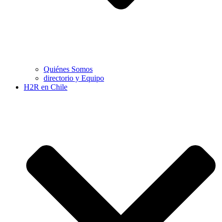
Quiénes Somos
directorio y Equipo
H2R en Chile