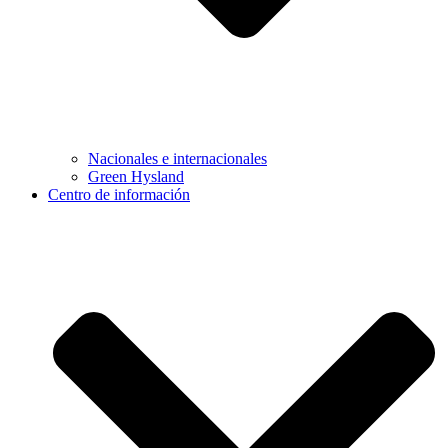
Nacionales e internacionales
Green Hysland
Centro de información