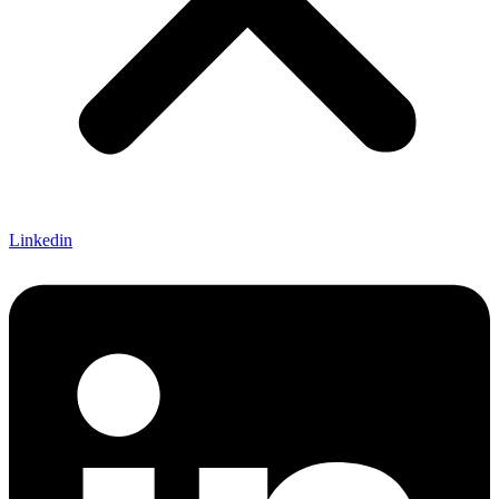
Linkedin