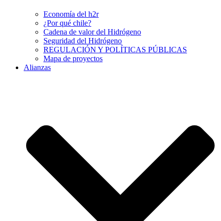
Economía del h2r
¿Por qué chile?
Cadena de valor del Hidrógeno
Seguridad del Hidrógeno
REGULACIÓN Y POLÍTICAS PÚBLICAS
Mapa de proyectos
Alianzas