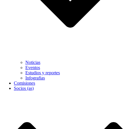
Noticias
Eventos
Estudios y reportes
Infografias
Comisiones
Socios (as)