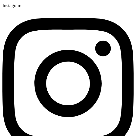
Instagram