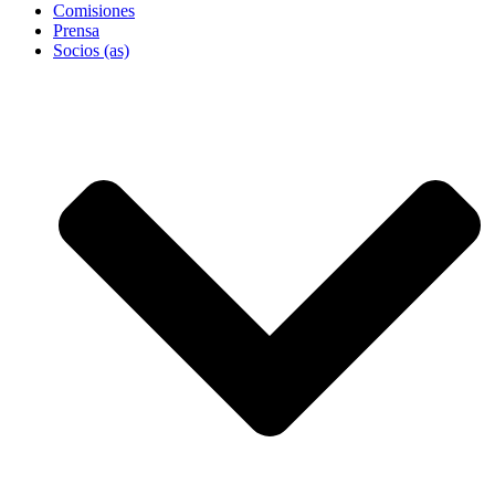
Comisiones
Prensa
Socios (as)