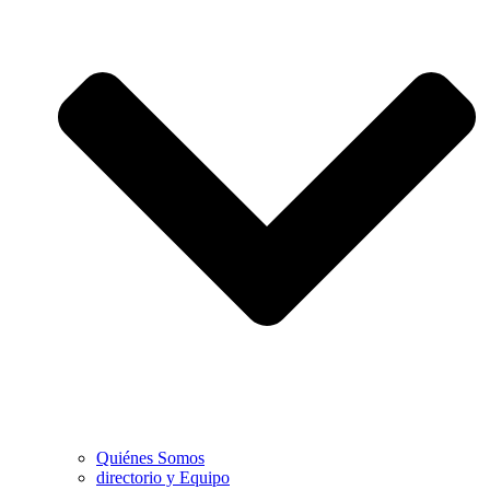
Quiénes Somos
directorio y Equipo