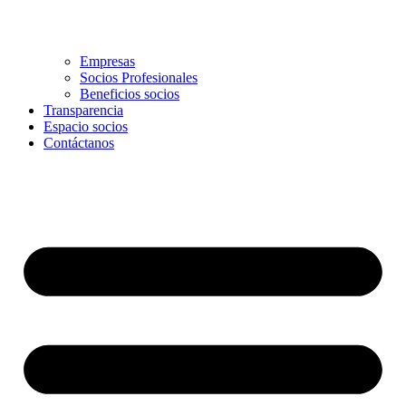
Empresas
Socios Profesionales
Beneficios socios
Transparencia
Espacio socios
Contáctanos