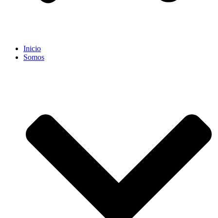
Inicio
Somos