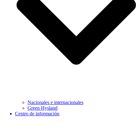
Nacionales e internacionales
Green Hysland
Centro de información