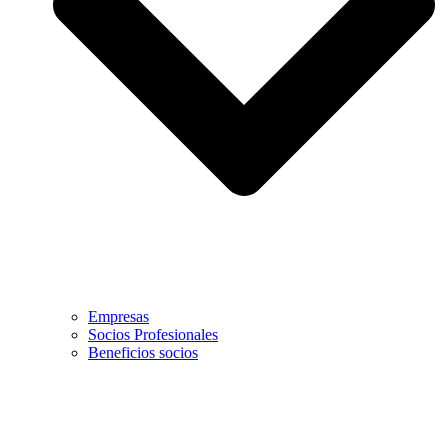
Empresas
Socios Profesionales
Beneficios socios