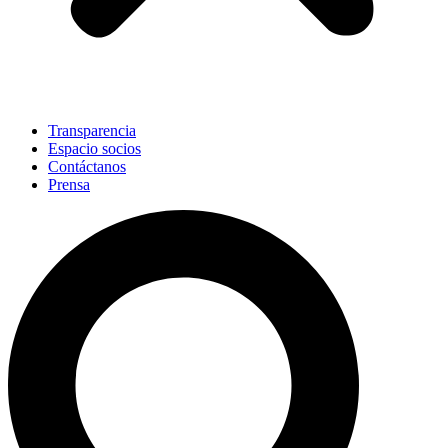
Transparencia
Espacio socios
Contáctanos
Prensa