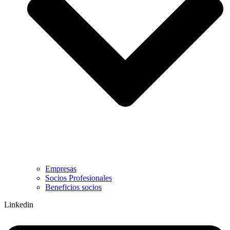
Empresas
Socios Profesionales
Beneficios socios
Linkedin