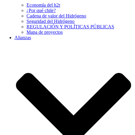
Economía del h2r
¿Por qué chile?
Cadena de valor del Hidrógeno
Seguridad del Hidrógeno
REGULACIÓN Y POLÍTICAS PÚBLICAS
Mapa de proyectos
Alianzas