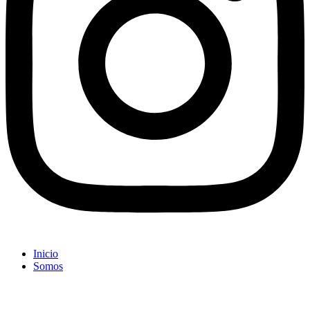
Inicio
Somos