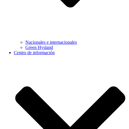
Nacionales e internacionales
Green Hysland
Centro de información