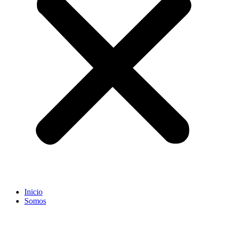
Inicio
Somos