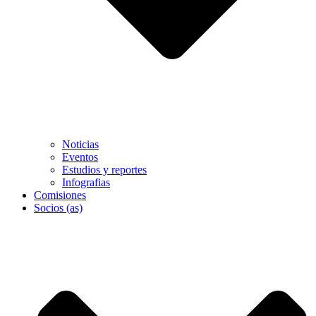
Noticias
Eventos
Estudios y reportes
Infografias
Comisiones
Socios (as)