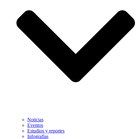
Noticias
Eventos
Estudios y reportes
Infografías