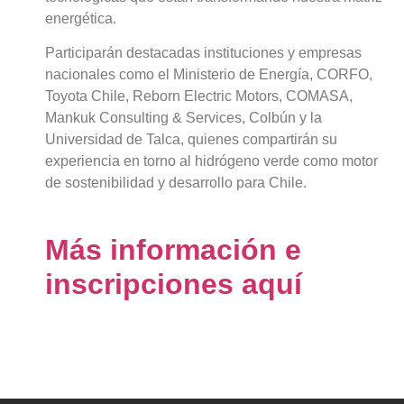
energética.
Participarán destacadas instituciones y empresas
nacionales como el Ministerio de Energía, CORFO,
Toyota Chile, Reborn Electric Motors, COMASA,
Mankuk Consulting & Services, Colbún y la
Universidad de Talca, quienes compartirán su
experiencia en torno al hidrógeno verde como motor
de sostenibilidad y desarrollo para Chile.
Más información e
inscripciones aquí