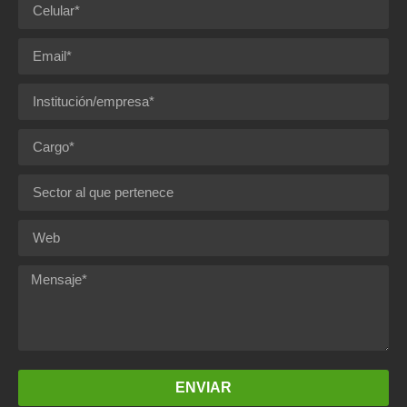
ENVIAR