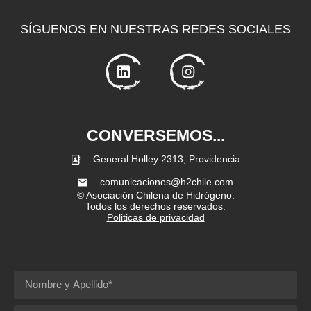
SÍGUENOS EN NUESTRAS REDES SOCIALES
CONVERSEMOS...
General Holley 2313, Providencia
comunicaciones@h2chile.com
© Asociación Chilena de Hidrógeno.
Todos los derechos reservados.
Politicas de privacidad