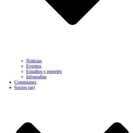
Noticias
Eventos
Estudios y reportes
Infografias
Comisiones
Socios (as)