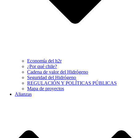
Economía del h2r
¿Por qué chile?
Cadena de valor del Hidrógeno
Seguridad del Hidrógeno
REGULACIÓN Y POLÍTICAS PÚBLICAS
Mapa de proyectos
Alianzas