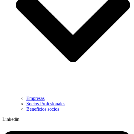
Empresas
Socios Profesionales
Beneficios socios
Linkedin