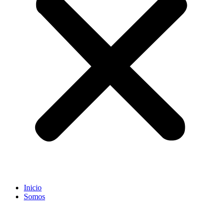
Inicio
Somos