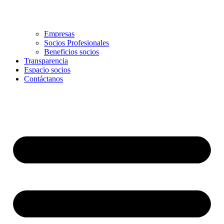
Empresas
Socios Profesionales
Beneficios socios
Transparencia
Espacio socios
Contáctanos