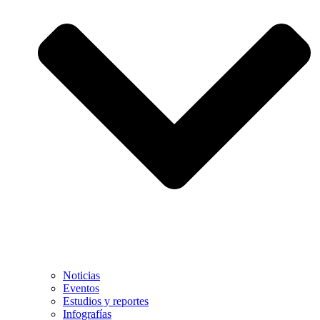
Noticias
Eventos
Estudios y reportes
Infografías