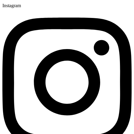
Instagram