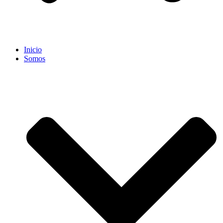
Inicio
Somos