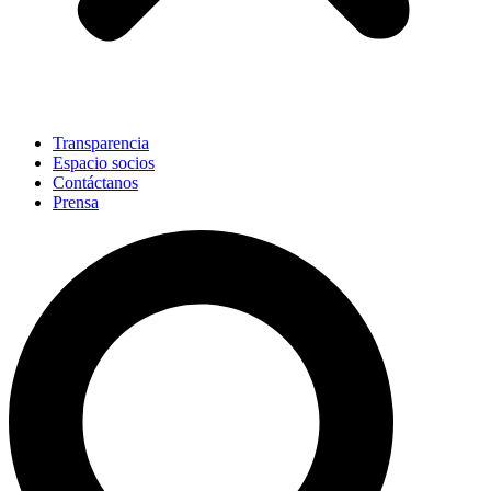
Transparencia
Espacio socios
Contáctanos
Prensa