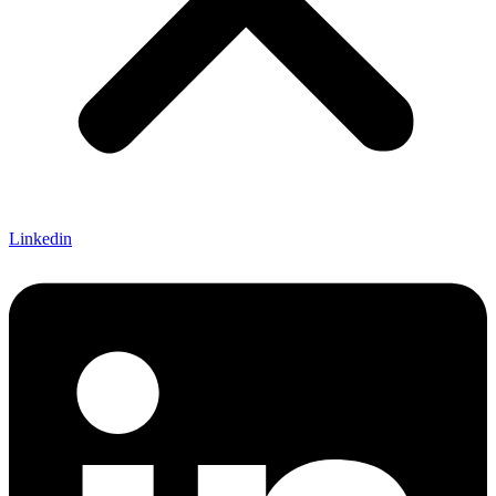
Linkedin