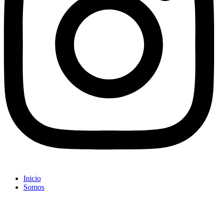
Inicio
Somos