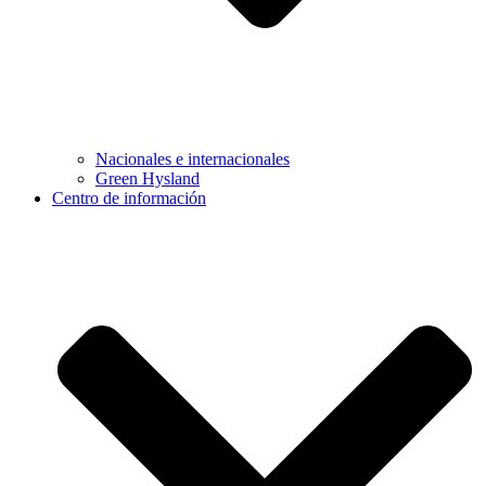
Nacionales e internacionales
Green Hysland
Centro de información