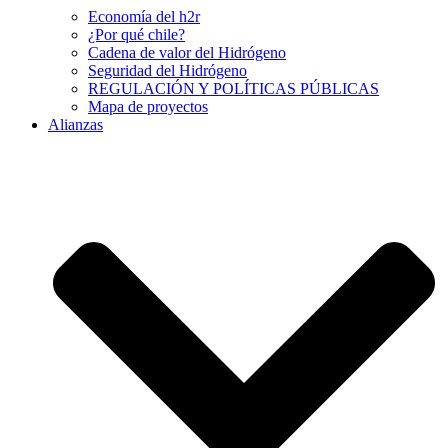
Economía del h2r
¿Por qué chile?
Cadena de valor del Hidrógeno
Seguridad del Hidrógeno
REGULACIÓN Y POLÍTICAS PÚBLICAS
Mapa de proyectos
Alianzas