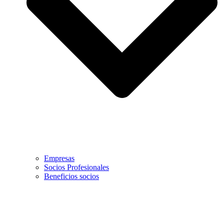
Empresas
Socios Profesionales
Beneficios socios