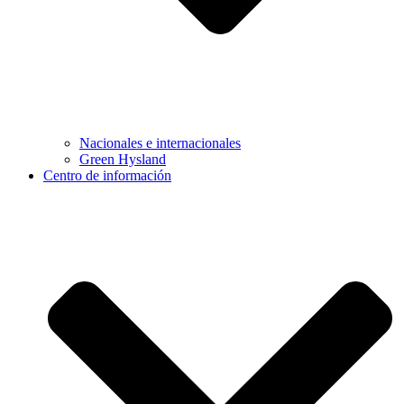
Nacionales e internacionales
Green Hysland
Centro de información