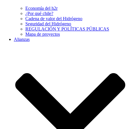
Economía del h2r
¿Por qué chile?
Cadena de valor del Hidrógeno
Seguridad del Hidrógeno
REGULACIÓN Y POLÍTICAS PÚBLICAS
Mapa de proyectos
Alianzas