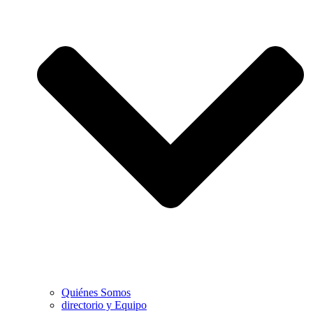
Quiénes Somos
directorio y Equipo