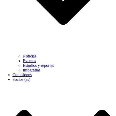
Noticias
Eventos
Estudios y reportes
Infografias
Comisiones
Socios (as)