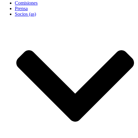
Comisiones
Prensa
Socios (as)