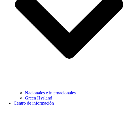
Nacionales e internacionales
Green Hysland
Centro de información