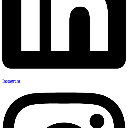
Instagram