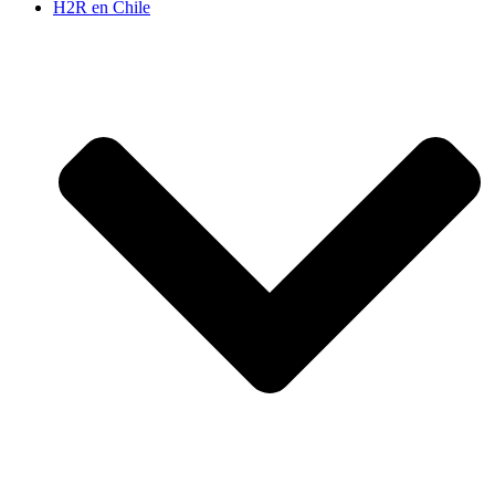
H2R en Chile