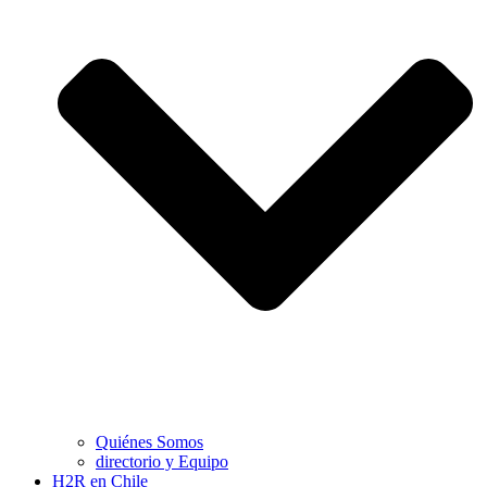
Quiénes Somos
directorio y Equipo
H2R en Chile