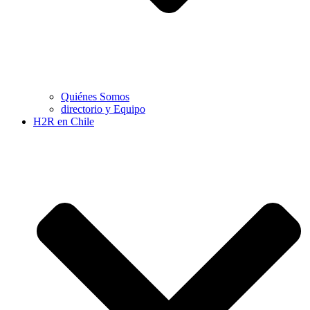
Quiénes Somos
directorio y Equipo
H2R en Chile