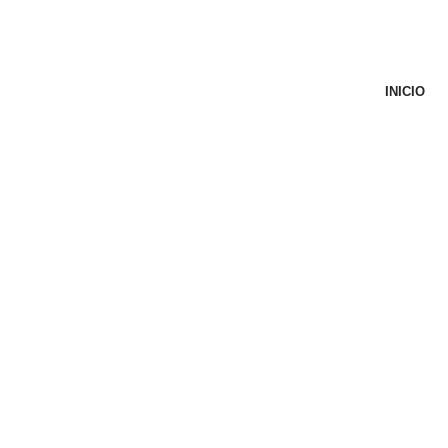
INICIO