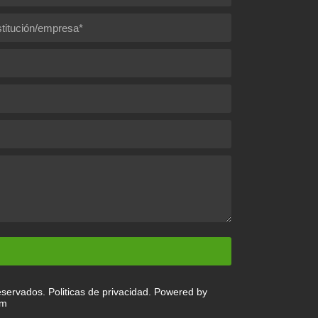
servados. Politicas de privacidad.
Powered by
om