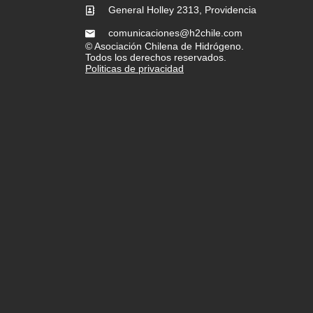
General Holley 2313, Providencia
comunicaciones@h2chile.com
© Asociación Chilena de Hidrógeno.
Todos los derechos reservados.
Politicas de privacidad