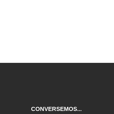
CONVERSEMOS...