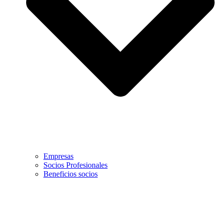
Empresas
Socios Profesionales
Beneficios socios