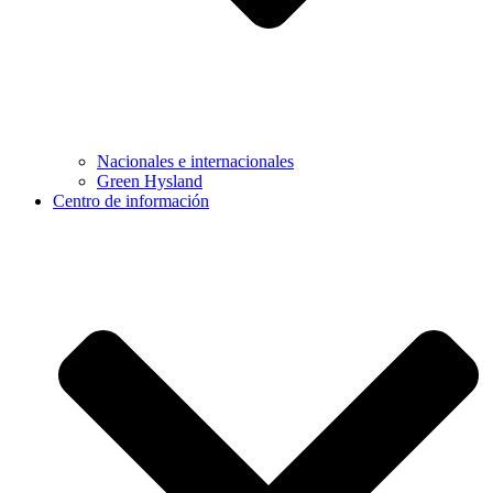
Nacionales e internacionales
Green Hysland
Centro de información