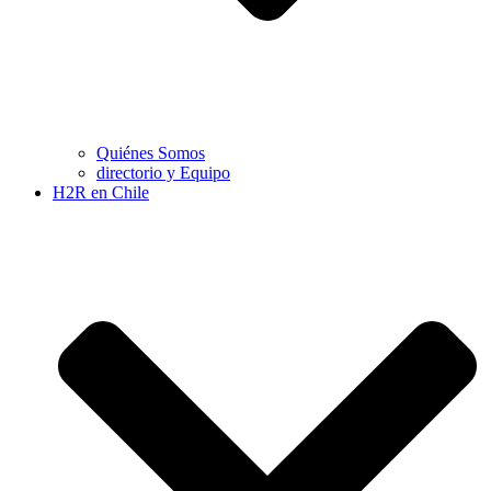
Quiénes Somos
directorio y Equipo
H2R en Chile