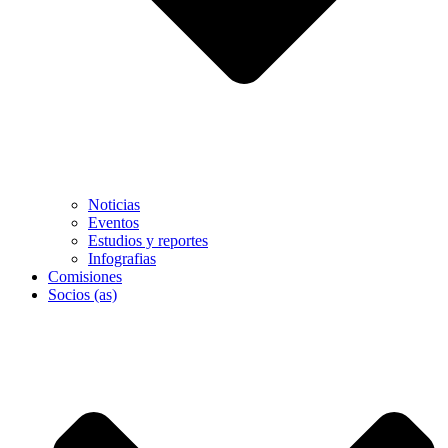
Noticias
Eventos
Estudios y reportes
Infografias
Comisiones
Socios (as)