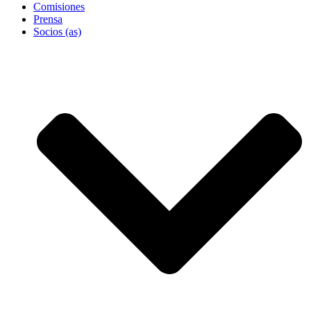
Comisiones
Prensa
Socios (as)