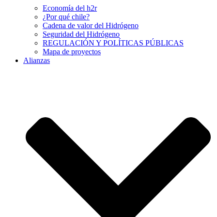
Economía del h2r
¿Por qué chile?
Cadena de valor del Hidrógeno
Seguridad del Hidrógeno
REGULACIÓN Y POLÍTICAS PÚBLICAS
Mapa de proyectos
Alianzas