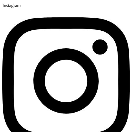
Instagram