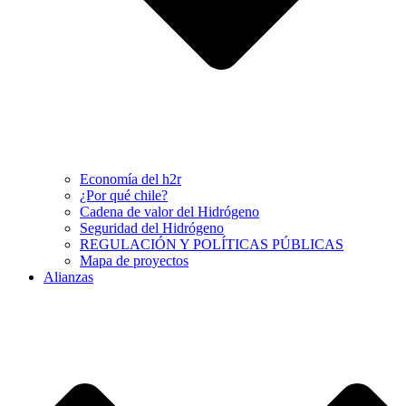
Economía del h2r
¿Por qué chile?
Cadena de valor del Hidrógeno
Seguridad del Hidrógeno
REGULACIÓN Y POLÍTICAS PÚBLICAS
Mapa de proyectos
Alianzas