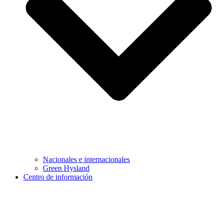
Nacionales e internacionales
Green Hysland
Centro de información