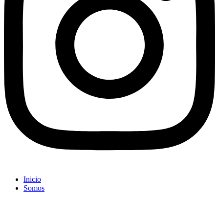
Inicio
Somos