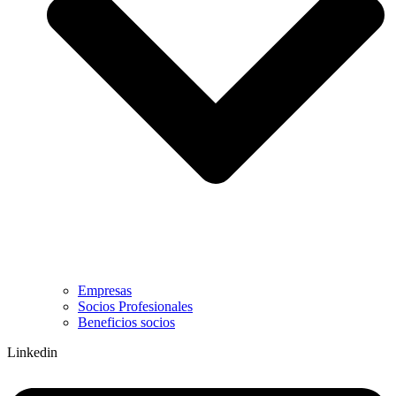
Empresas
Socios Profesionales
Beneficios socios
Linkedin