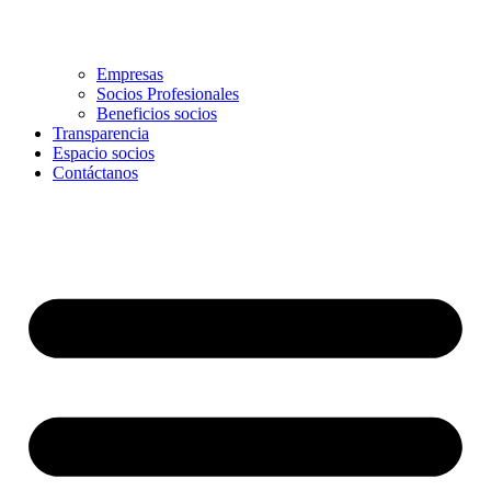
Empresas
Socios Profesionales
Beneficios socios
Transparencia
Espacio socios
Contáctanos