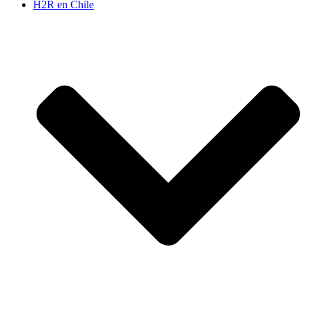
H2R en Chile