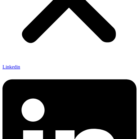
Linkedin