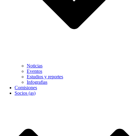
Noticias
Eventos
Estudios y reportes
Infografias
Comisiones
Socios (as)