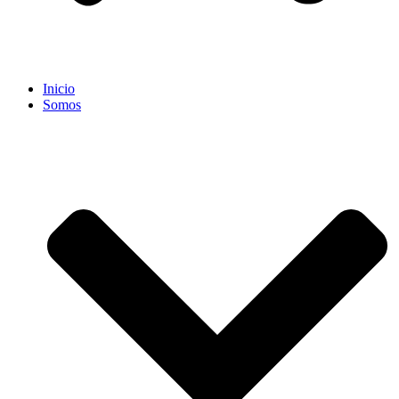
Inicio
Somos