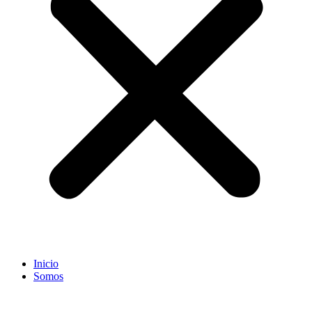
Inicio
Somos