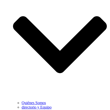
Quiénes Somos
directorio y Equipo