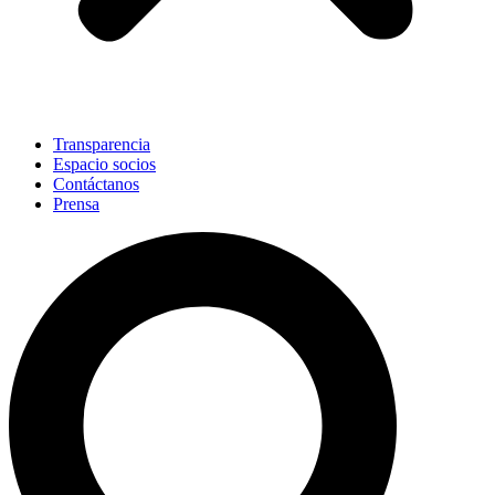
Transparencia
Espacio socios
Contáctanos
Prensa