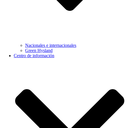
Nacionales e internacionales
Green Hysland
Centro de información