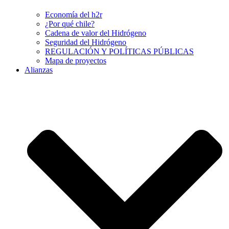
Economía del h2r
¿Por qué chile?
Cadena de valor del Hidrógeno
Seguridad del Hidrógeno
REGULACIÓN Y POLÍTICAS PÚBLICAS
Mapa de proyectos
Alianzas