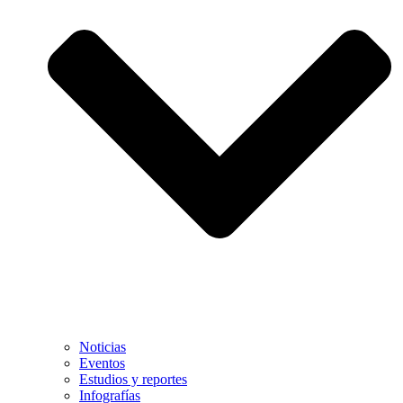
Noticias
Eventos
Estudios y reportes
Infografías