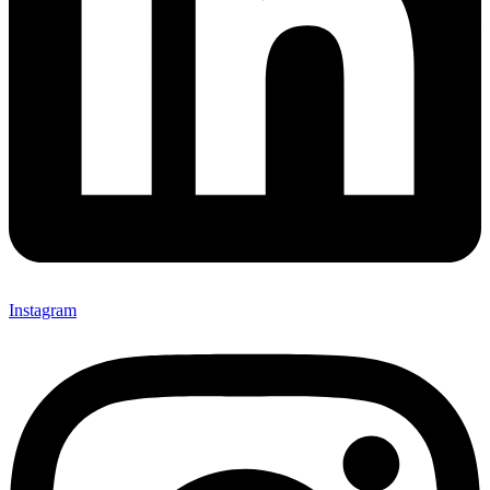
Instagram