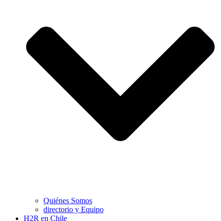
Quiénes Somos
directorio y Equipo
H2R en Chile