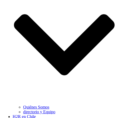
Quiénes Somos
directorio y Equipo
H2R en Chile