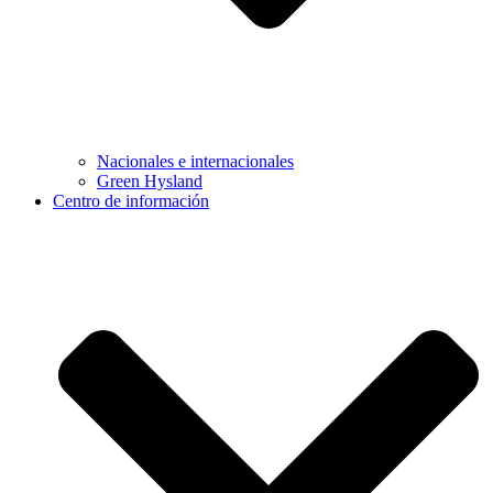
Nacionales e internacionales
Green Hysland
Centro de información