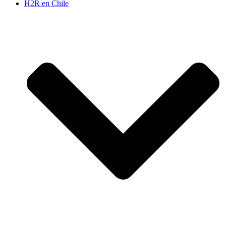
H2R en Chile