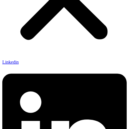
Linkedin