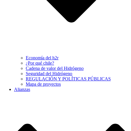
Economía del h2r
¿Por qué chile?
Cadena de valor del Hidrógeno
Seguridad del Hidrógeno
REGULACIÓN Y POLÍTICAS PÚBLICAS
Mapa de proyectos
Alianzas