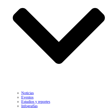
Noticias
Eventos
Estudios y reportes
Infografías