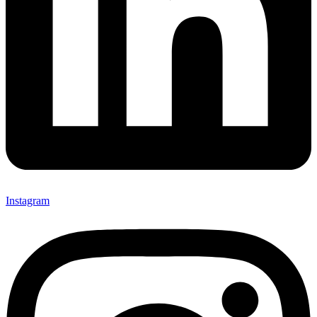
Instagram