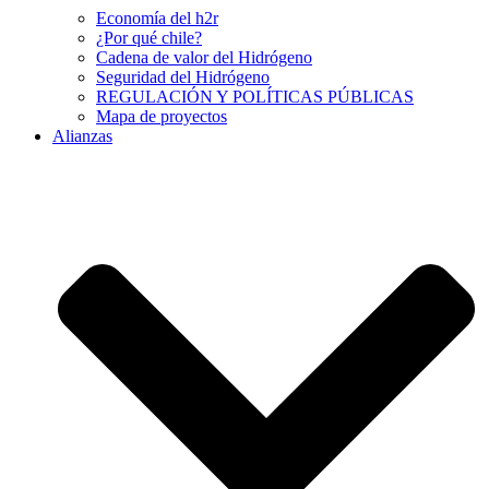
Economía del h2r
¿Por qué chile?
Cadena de valor del Hidrógeno
Seguridad del Hidrógeno
REGULACIÓN Y POLÍTICAS PÚBLICAS
Mapa de proyectos
Alianzas