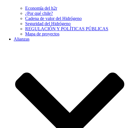
Economía del h2r
¿Por qué chile?
Cadena de valor del Hidrógeno
Seguridad del Hidrógeno
REGULACIÓN Y POLÍTICAS PÚBLICAS
Mapa de proyectos
Alianzas