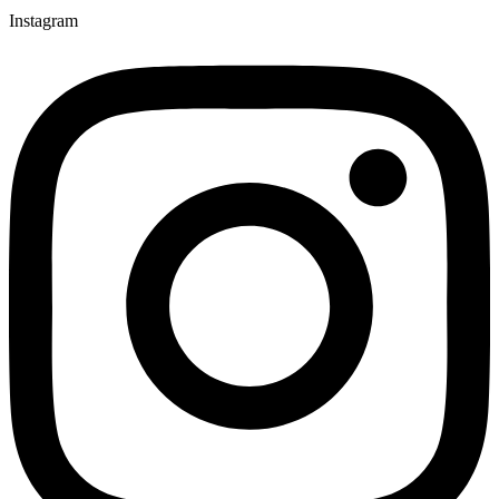
Instagram