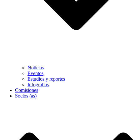
Noticias
Eventos
Estudios y reportes
Infografias
Comisiones
Socios (as)