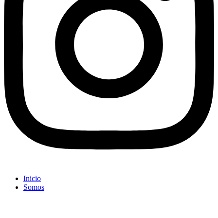
Inicio
Somos