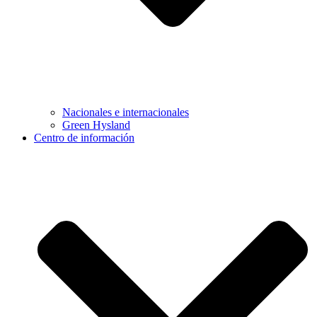
Nacionales e internacionales
Green Hysland
Centro de información