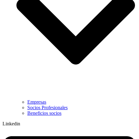
Empresas
Socios Profesionales
Beneficios socios
Linkedin