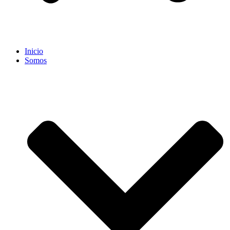
Inicio
Somos