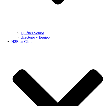
Quiénes Somos
directorio y Equipo
H2R en Chile