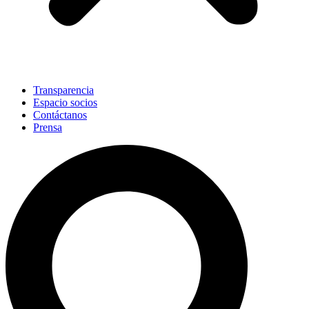
Transparencia
Espacio socios
Contáctanos
Prensa