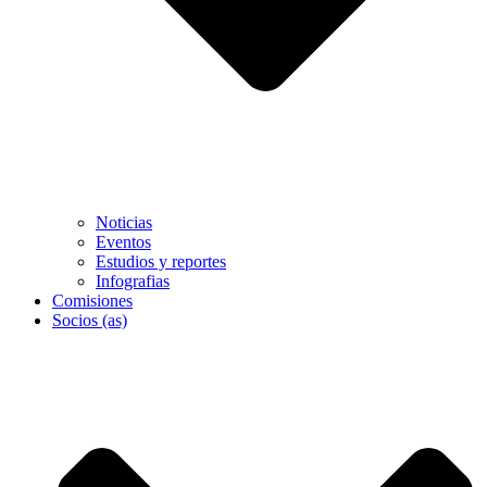
Noticias
Eventos
Estudios y reportes
Infografias
Comisiones
Socios (as)