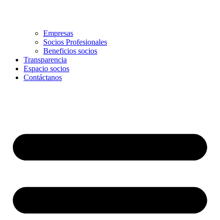
Empresas
Socios Profesionales
Beneficios socios
Transparencia
Espacio socios
Contáctanos