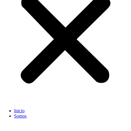
Inicio
Somos