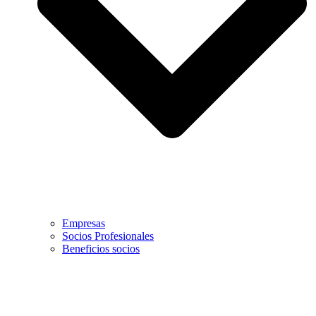
Empresas
Socios Profesionales
Beneficios socios