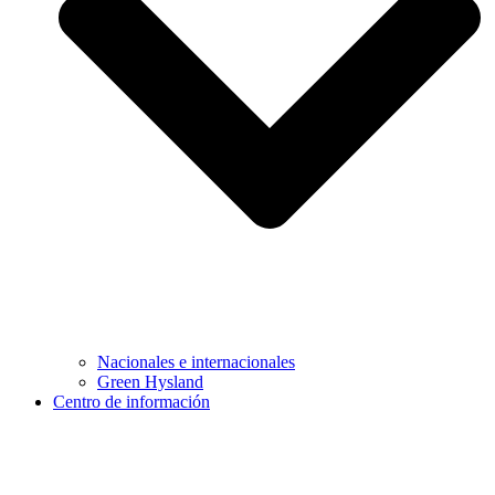
Nacionales e internacionales
Green Hysland
Centro de información