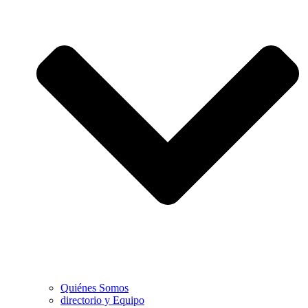
Quiénes Somos
directorio y Equipo