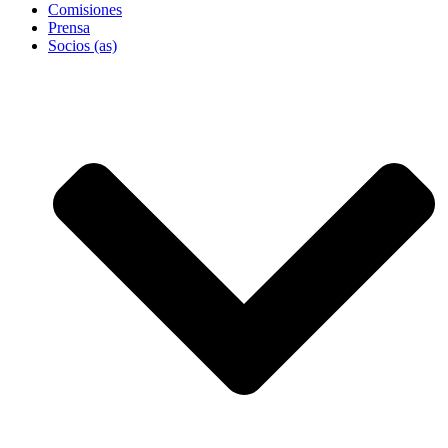
Comisiones
Prensa
Socios (as)