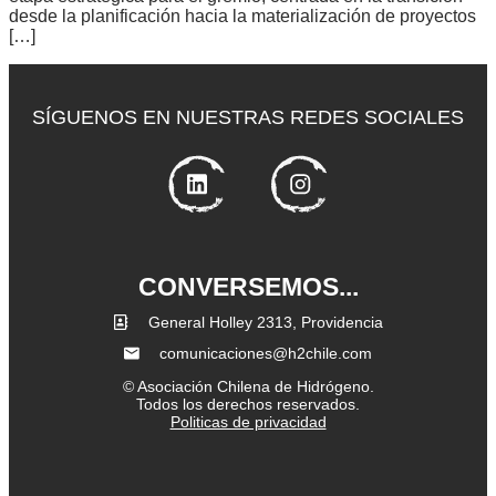
desde la planificación hacia la materialización de proyectos
[…]
SÍGUENOS EN NUESTRAS REDES SOCIALES
CONVERSEMOS...
General Holley 2313, Providencia
comunicaciones@h2chile.com
© Asociación Chilena de Hidrógeno.
Todos los derechos reservados.
Politicas de privacidad