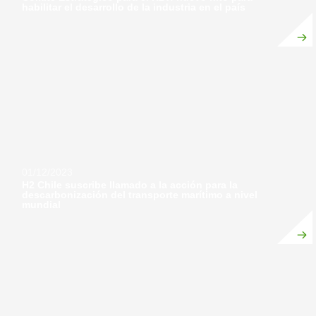
habilitar el desarrollo de la industria en el país
01/12/2023
H2 Chile suscribe llamado a la acción para la
descarbonización del transporte marítimo a nivel
mundial