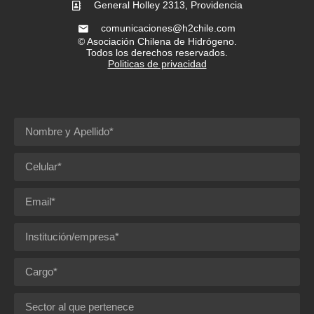
General Holley 2313, Providencia
comunicaciones@h2chile.com
© Asociación Chilena de Hidrógeno.
Todos los derechos reservados.
Politicas de privacidad