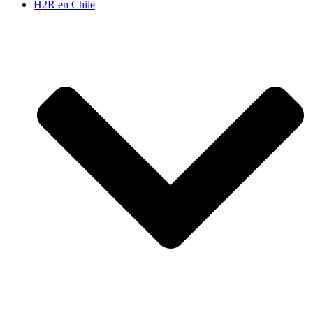
H2R en Chile