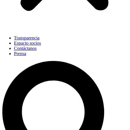
Transparencia
Espacio socios
Contáctanos
Prensa