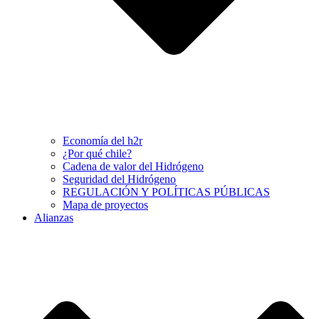
Economía del h2r
¿Por qué chile?
Cadena de valor del Hidrógeno
Seguridad del Hidrógeno
REGULACIÓN Y POLÍTICAS PÚBLICAS
Mapa de proyectos
Alianzas