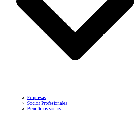
Empresas
Socios Profesionales
Beneficios socios