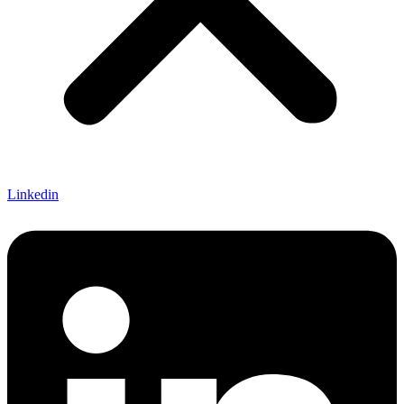
Linkedin