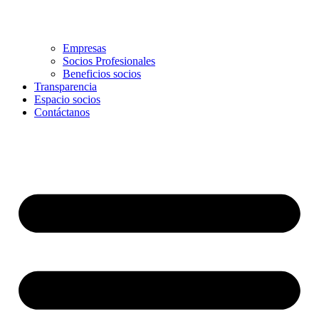
Empresas
Socios Profesionales
Beneficios socios
Transparencia
Espacio socios
Contáctanos