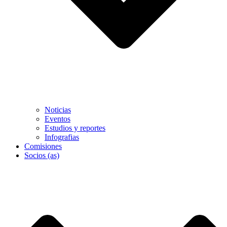
Noticias
Eventos
Estudios y reportes
Infografias
Comisiones
Socios (as)