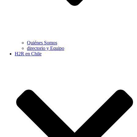
Quiénes Somos
directorio y Equipo
H2R en Chile