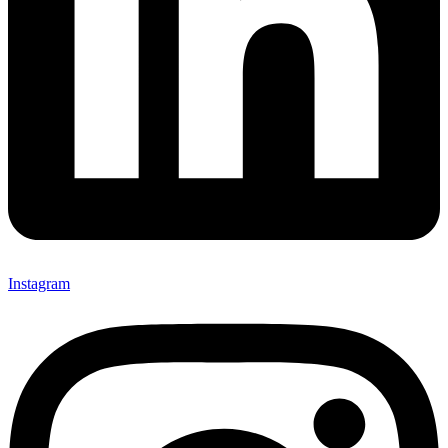
Instagram