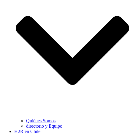
Quiénes Somos
directorio y Equipo
H2R en Chile