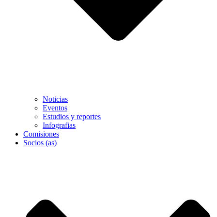
Noticias
Eventos
Estudios y reportes
Infografias
Comisiones
Socios (as)