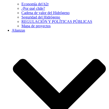
Economía del h2r
¿Por qué chile?
Cadena de valor del Hidrógeno
Seguridad del Hidrógeno
REGULACIÓN Y POLÍTICAS PÚBLICAS
Mapa de proyectos
Alianzas