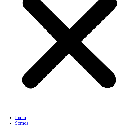
Inicio
Somos