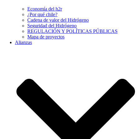
Economía del h2r
¿Por qué chile?
Cadena de valor del Hidrógeno
Seguridad del Hidrógeno
REGULACIÓN Y POLÍTICAS PÚBLICAS
Mapa de proyectos
Alianzas