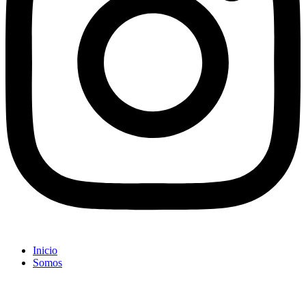
Inicio
Somos