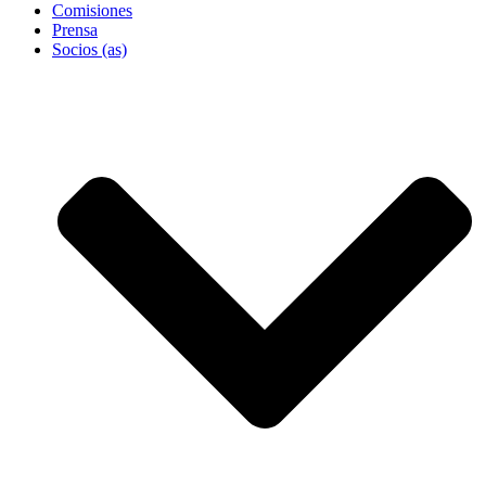
Comisiones
Prensa
Socios (as)