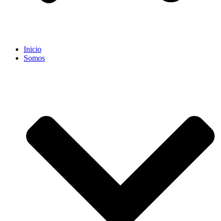
Inicio
Somos