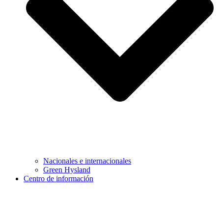
Nacionales e internacionales
Green Hysland
Centro de información