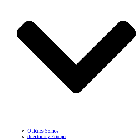
Quiénes Somos
directorio y Equipo