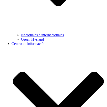
Nacionales e internacionales
Green Hysland
Centro de información