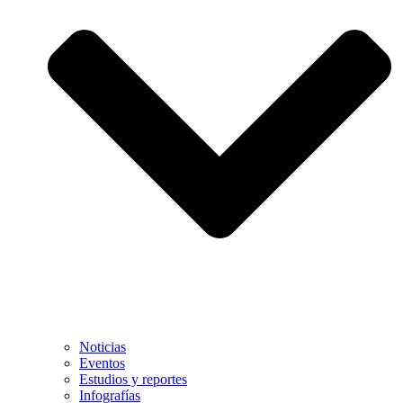
Noticias
Eventos
Estudios y reportes
Infografías