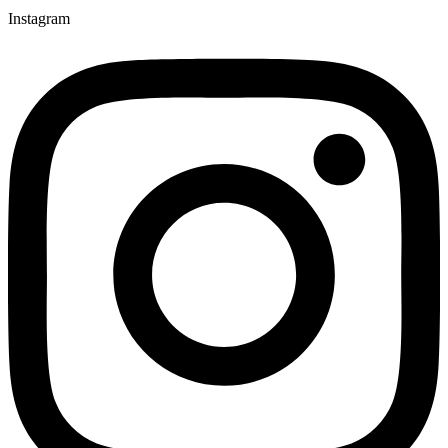
Instagram