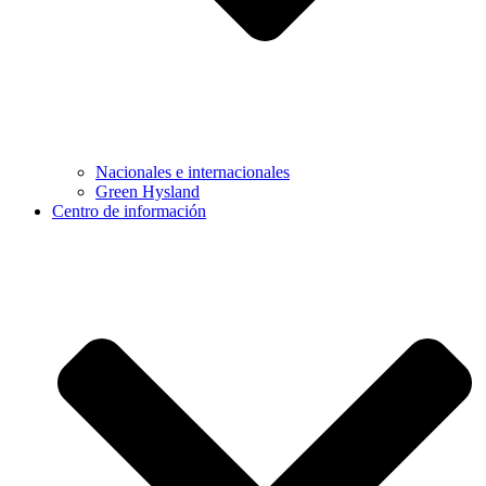
Nacionales e internacionales
Green Hysland
Centro de información