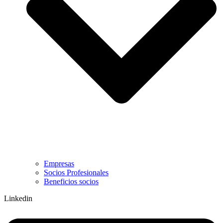
Empresas
Socios Profesionales
Beneficios socios
Linkedin