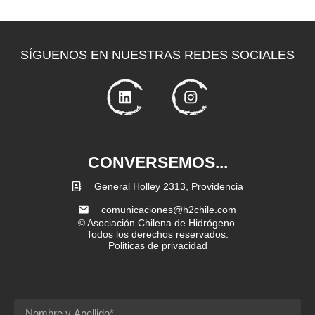
SÍGUENOS EN NUESTRAS REDES SOCIALES
CONVERSEMOS...
General Holley 2313, Providencia
comunicaciones@h2chile.com
© Asociación Chilena de Hidrógeno.
Todos los derechos reservados.
Politicas de privacidad