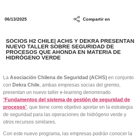
06/13/2025
Compartir en
SOCIOS H2 CHILE| ACHS Y DEKRA PRESENTAN
NUEVO TALLER SOBRE SEGURIDAD DE
PROCESOS QUE AHONDA EN MATERIA DE
HIDRÓGENO VERDE
La
Asociación Chilena de Seguridad (ACHS)
en conjunto
con
Dekra Chile
, ambas empresas socias del gremio,
presentan un nuevo taller e-learning denominado
“
Fundamentos del sistema de gestión de seguridad de
procesos
”
, que tiene como objetivo aportar en la estrategia
de seguridad para las operaciones de hidrógeno verde y
otros recursos similares.
Con este nuevo programa, las empresas podrán conocer la