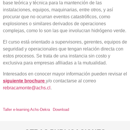
base teórica y técnica para la mantención de las
instalaciones, equipos, maquinarias, entre otros, y así
procurar que no ocurran eventos catastróficos, como
explosiones o similares derivados de operaciones
complejas, como lo son las que involucran hidrógeno verde.
El curso está orientado a supervisores, gerentes, equipos de
seguridad y operacionales que tengan relación directa con
estos procesos. Se trata de una instancia sin costo y
exclusiva para empresas afiliadas a la mutualidad.
Interesados en conocer mayor información pueden revisar el
siguiente brochure
y/o contactarse al correo
rebracamonte@achs.cl
.
Taller e-learning Achs-Dekra
Download