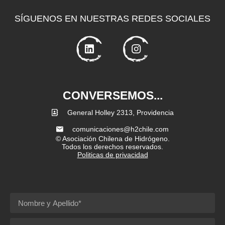
SÍGUENOS EN NUESTRAS REDES SOCIALES
CONVERSEMOS...
General Holley 2313, Providencia
comunicaciones@h2chile.com
© Asociación Chilena de Hidrógeno.
Todos los derechos reservados.
Politicas de privacidad