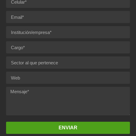
ENVIAR