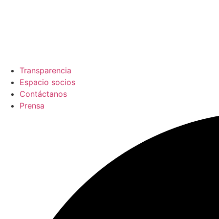
Transparencia
Espacio socios
Contáctanos
Prensa