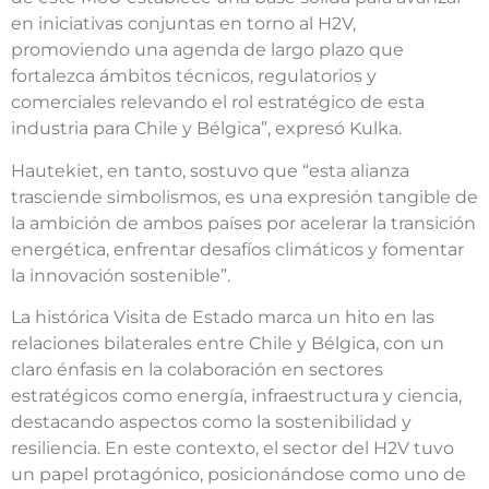
en iniciativas conjuntas en torno al H2V,
promoviendo una agenda de largo plazo que
fortalezca ámbitos técnicos, regulatorios y
comerciales relevando el rol estratégico de esta
industria para Chile y Bélgica”, expresó Kulka.
Hautekiet, en tanto, sostuvo que “esta alianza
trasciende simbolismos, es una expresión tangible de
la ambición de ambos países por acelerar la transición
energética, enfrentar desafíos climáticos y fomentar
la innovación sostenible”.
La histórica Visita de Estado marca un hito en las
relaciones bilaterales entre Chile y Bélgica, con un
claro énfasis en la colaboración en sectores
estratégicos como energía, infraestructura y ciencia,
destacando aspectos como la sostenibilidad y
resiliencia. En este contexto, el sector del H2V tuvo
un papel protagónico, posicionándose como uno de