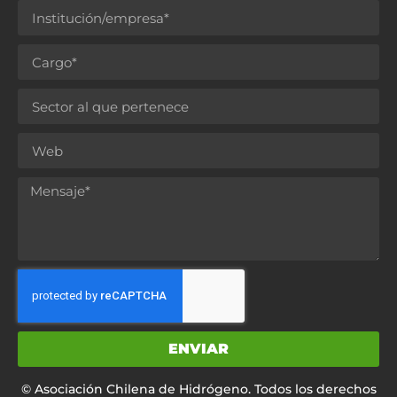
ENVIAR
© Asociación Chilena de Hidrógeno. Todos los derechos