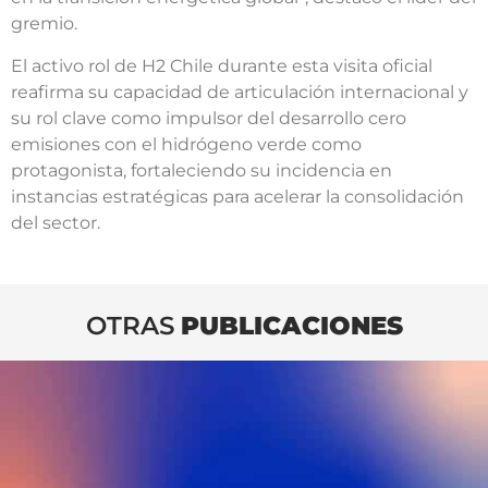
gremio.
El activo rol de H2 Chile durante esta visita oficial
reafirma su capacidad de articulación internacional y
su rol clave como impulsor del desarrollo cero
emisiones con el hidrógeno verde como
protagonista, fortaleciendo su incidencia en
instancias estratégicas para acelerar la consolidación
del sector.
OTRAS
PUBLICACIONES