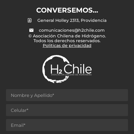
CONVERSEMOS...
General Holley 2313, Providencia
comunicaciones@h2chile.com
© Asociación Chilena de Hidrógeno.
Todos los derechos reservados.
Politicas de privacidad