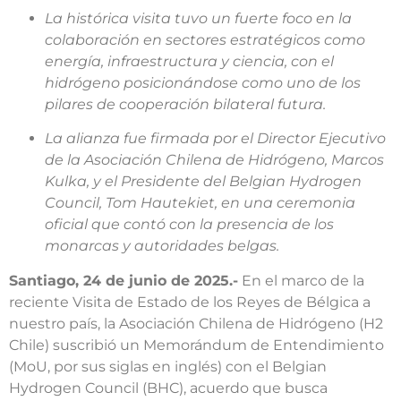
La histórica visita tuvo un fuerte foco en la
colaboración en sectores estratégicos como
energía, infraestructura y ciencia, con el
hidrógeno posicionándose como uno de los
pilares de cooperación bilateral futura.
La alianza fue firmada por el Director Ejecutivo
de la Asociación Chilena de Hidrógeno, Marcos
Kulka, y el Presidente del Belgian Hydrogen
Council, Tom Hautekiet, en una ceremonia
oficial que contó con la presencia de los
monarcas y autoridades belgas.
Santiago, 24 de junio de 2025.-
En el marco de la
reciente Visita de Estado de los Reyes de Bélgica a
nuestro país, la Asociación Chilena de Hidrógeno (H2
Chile) suscribió un Memorándum de Entendimiento
(MoU, por sus siglas en inglés) con el Belgian
Hydrogen Council (BHC), acuerdo que busca