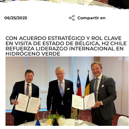
06/25/2025
Compartir en
CON ACUERDO ESTRATÉGICO Y ROL CLAVE
EN VISITA DE ESTADO DE BÉLGICA, H2 CHILE
REFUERZA LIDERAZGO INTERNACIONAL EN
HIDRÓGENO VERDE