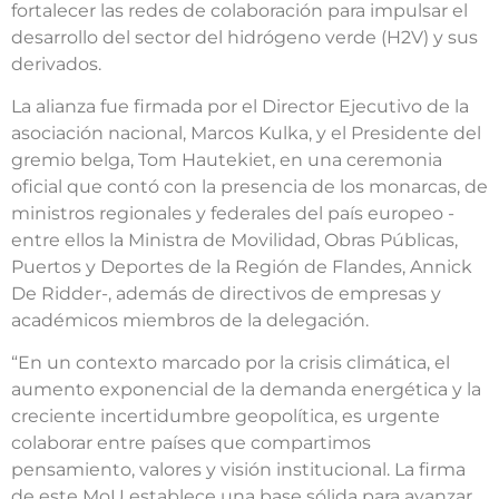
fortalecer las redes de colaboración para impulsar el
desarrollo del sector del hidrógeno verde (H2V) y sus
derivados.
La alianza fue firmada por el Director Ejecutivo de la
asociación nacional, Marcos Kulka, y el Presidente del
gremio belga, Tom Hautekiet, en una ceremonia
oficial que contó con la presencia de los monarcas, de
ministros regionales y federales del país europeo -
entre ellos la Ministra de Movilidad, Obras Públicas,
Puertos y Deportes de la Región de Flandes, Annick
De Ridder-, además de directivos de empresas y
académicos miembros de la delegación.
“En un contexto marcado por la crisis climática, el
aumento exponencial de la demanda energética y la
creciente incertidumbre geopolítica, es urgente
colaborar entre países que compartimos
pensamiento, valores y visión institucional. La firma
de este MoU establece una base sólida para avanzar