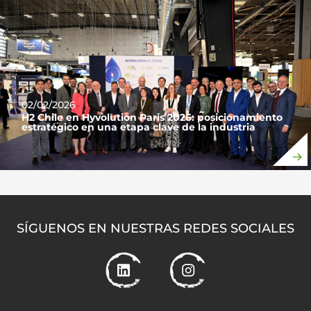
02/02/2026
H2 Chile en Hyvolution Paris 2026: posicionamiento
estratégico en una etapa clave de la industria
SÍGUENOS EN NUESTRAS REDES SOCIALES