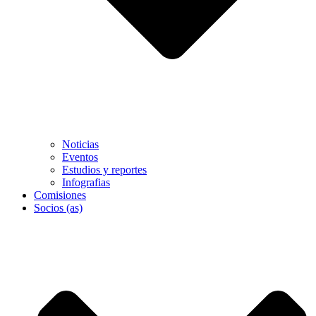
Noticias
Eventos
Estudios y reportes
Infografias
Comisiones
Socios (as)