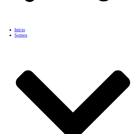
Inicio
Somos