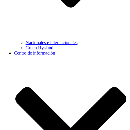
Nacionales e internacionales
Green Hysland
Centro de información