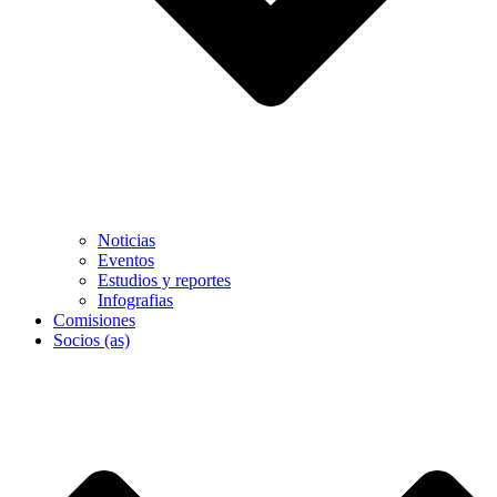
Noticias
Eventos
Estudios y reportes
Infografias
Comisiones
Socios (as)