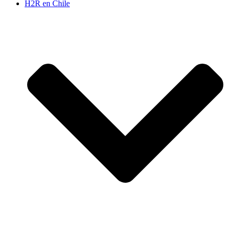
H2R en Chile