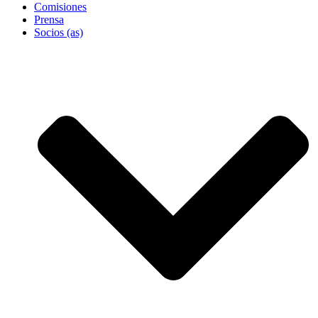
Comisiones
Prensa
Socios (as)