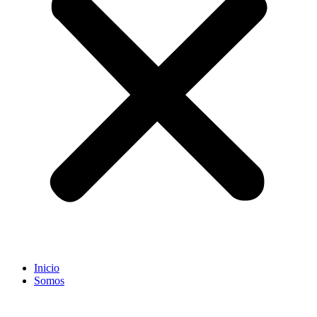
Inicio
Somos