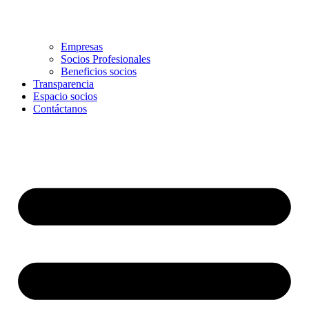
Empresas
Socios Profesionales
Beneficios socios
Transparencia
Espacio socios
Contáctanos