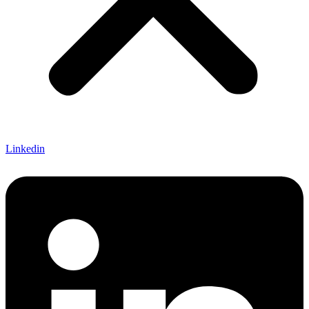
Linkedin