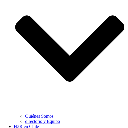
Quiénes Somos
directorio y Equipo
H2R en Chile