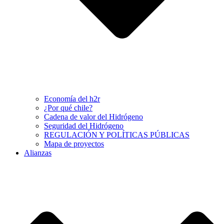
Economía del h2r
¿Por qué chile?
Cadena de valor del Hidrógeno
Seguridad del Hidrógeno
REGULACIÓN Y POLÍTICAS PÚBLICAS
Mapa de proyectos
Alianzas