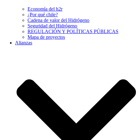
Economía del h2r
¿Por qué chile?
Cadena de valor del Hidrógeno
Seguridad del Hidrógeno
REGULACIÓN Y POLÍTICAS PÚBLICAS
Mapa de proyectos
Alianzas