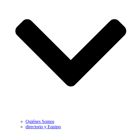
Quiénes Somos
directorio y Equipo