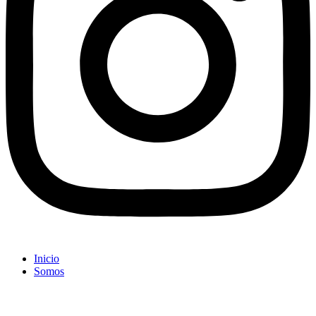
Inicio
Somos