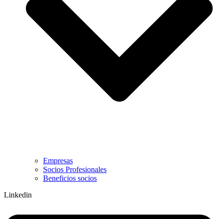
Empresas
Socios Profesionales
Beneficios socios
Linkedin