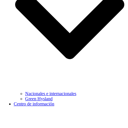
Nacionales e internacionales
Green Hysland
Centro de información