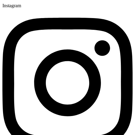
Instagram