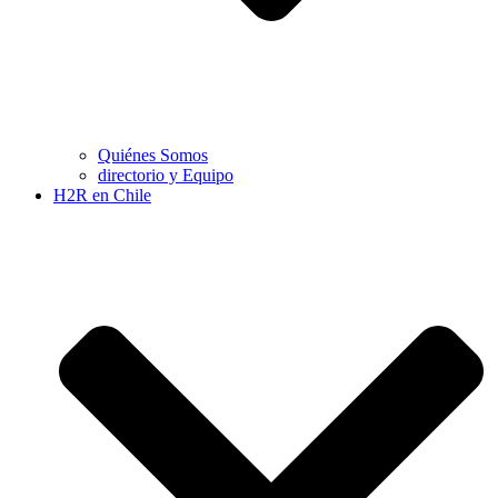
Quiénes Somos
directorio y Equipo
H2R en Chile