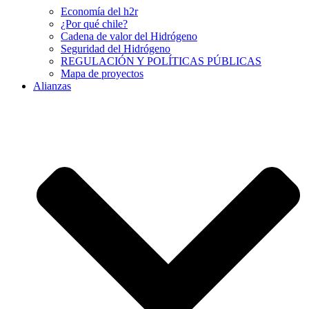
Economía del h2r
¿Por qué chile?
Cadena de valor del Hidrógeno
Seguridad del Hidrógeno
REGULACIÓN Y POLÍTICAS PÚBLICAS
Mapa de proyectos
Alianzas