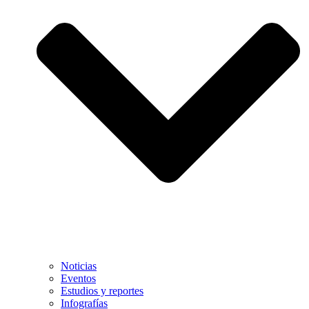
Noticias
Eventos
Estudios y reportes
Infografías