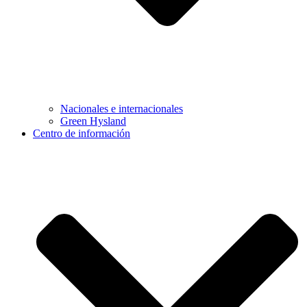
Nacionales e internacionales
Green Hysland
Centro de información