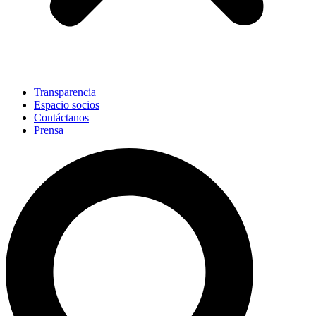
Transparencia
Espacio socios
Contáctanos
Prensa