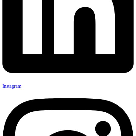
Instagram