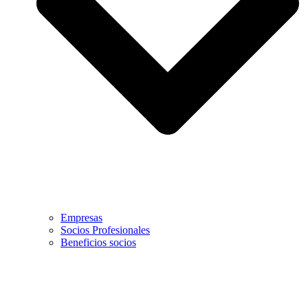
Empresas
Socios Profesionales
Beneficios socios