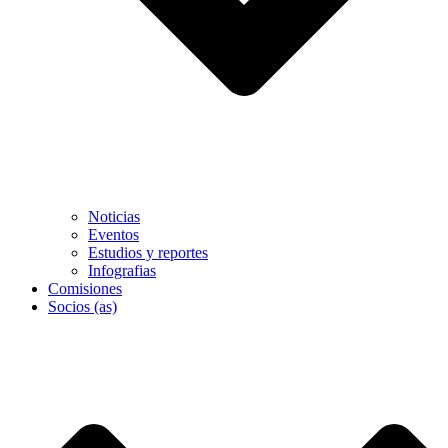
Noticias
Eventos
Estudios y reportes
Infografias
Comisiones
Socios (as)