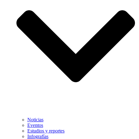
Noticias
Eventos
Estudios y reportes
Infografías