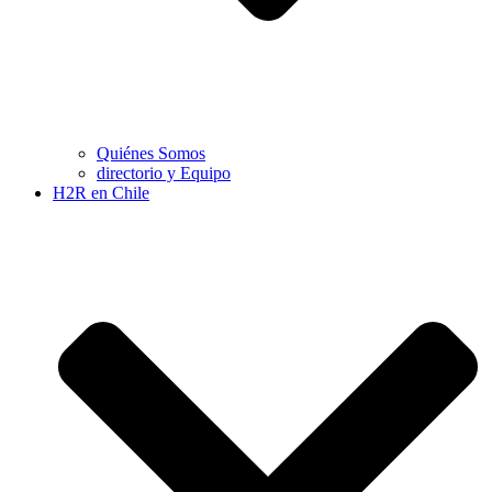
Quiénes Somos
directorio y Equipo
H2R en Chile