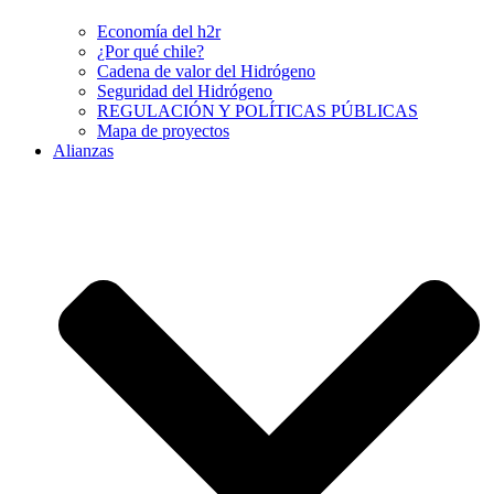
Economía del h2r
¿Por qué chile?
Cadena de valor del Hidrógeno
Seguridad del Hidrógeno
REGULACIÓN Y POLÍTICAS PÚBLICAS
Mapa de proyectos
Alianzas