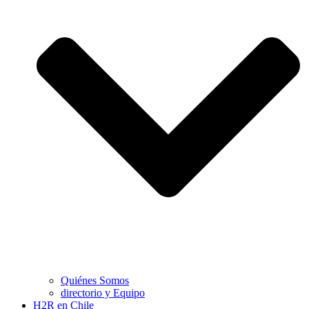
Quiénes Somos
directorio y Equipo
H2R en Chile