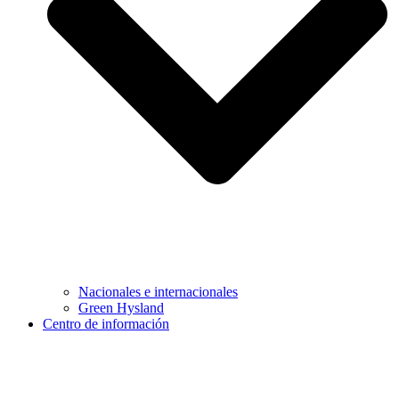
Nacionales e internacionales
Green Hysland
Centro de información