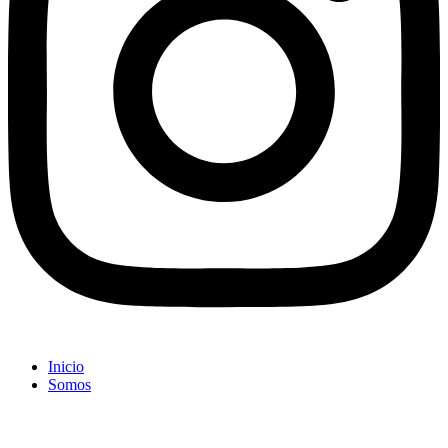
Inicio
Somos