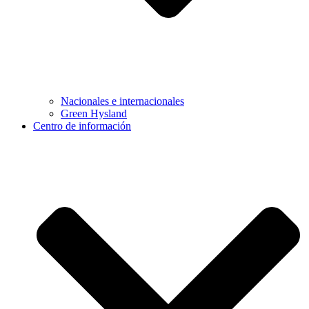
Nacionales e internacionales
Green Hysland
Centro de información