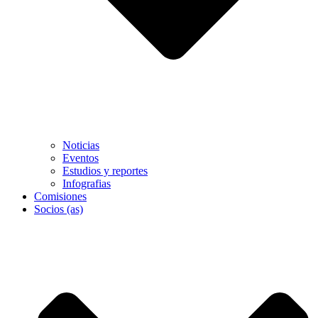
Noticias
Eventos
Estudios y reportes
Infografias
Comisiones
Socios (as)