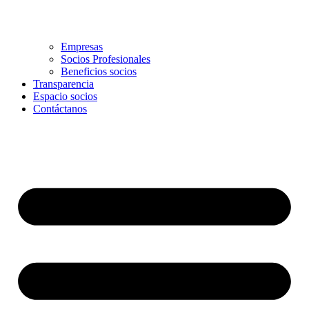
Empresas
Socios Profesionales
Beneficios socios
Transparencia
Espacio socios
Contáctanos