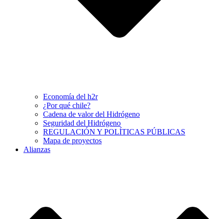
Economía del h2r
¿Por qué chile?
Cadena de valor del Hidrógeno
Seguridad del Hidrógeno
REGULACIÓN Y POLÍTICAS PÚBLICAS
Mapa de proyectos
Alianzas