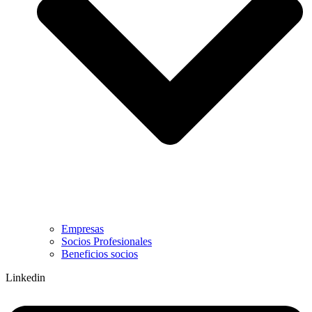
Empresas
Socios Profesionales
Beneficios socios
Linkedin