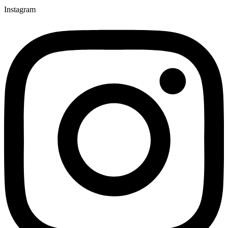
Instagram