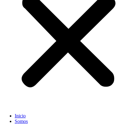
Inicio
Somos