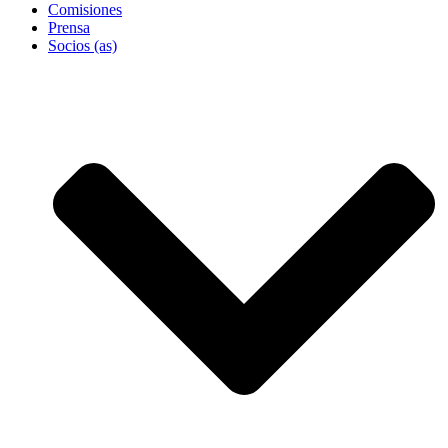
Comisiones
Prensa
Socios (as)