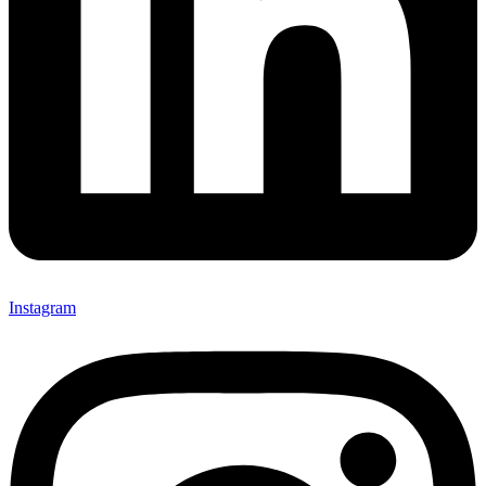
Instagram