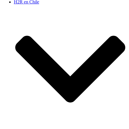
H2R en Chile