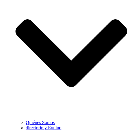
Quiénes Somos
directorio y Equipo