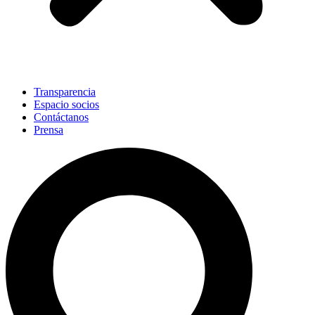
Transparencia
Espacio socios
Contáctanos
Prensa