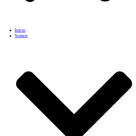
Inicio
Somos