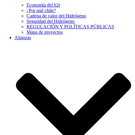
Economía del h2r
¿Por qué chile?
Cadena de valor del Hidrógeno
Seguridad del Hidrógeno
REGULACIÓN Y POLÍTICAS PÚBLICAS
Mapa de proyectos
Alianzas