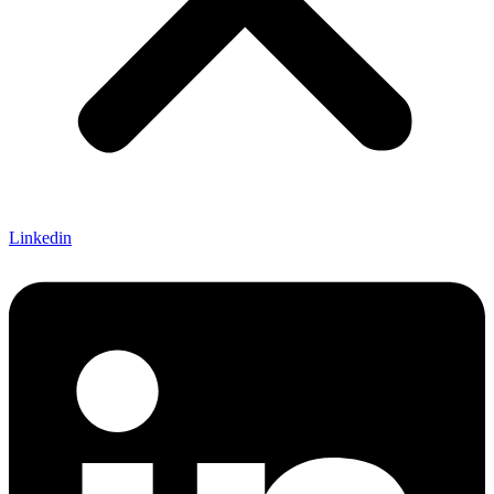
Linkedin