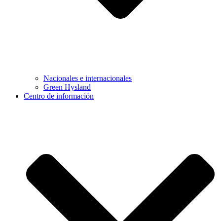
Nacionales e internacionales
Green Hysland
Centro de información