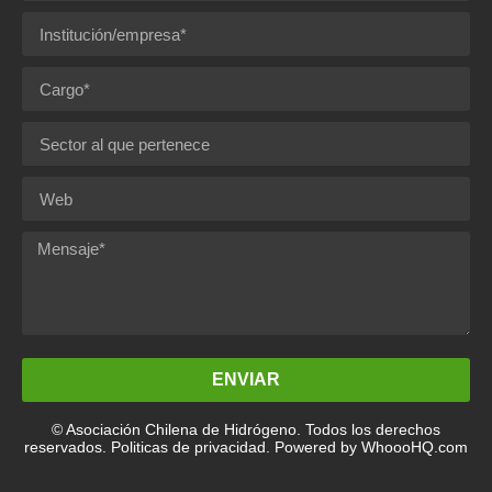
ENVIAR
© Asociación Chilena de Hidrógeno. Todos los derechos
reservados. Politicas de privacidad.
Powered by WhoooHQ.com