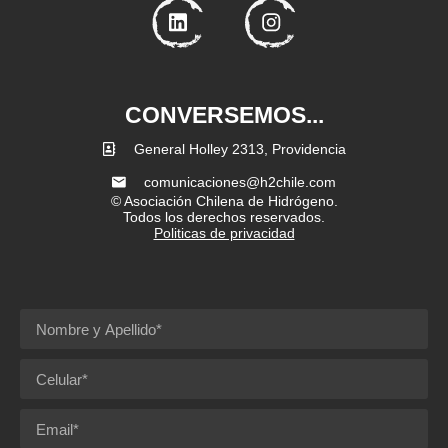
CONVERSEMOS...
General Holley 2313, Providencia
comunicaciones@h2chile.com
© Asociación Chilena de Hidrógeno.
Todos los derechos reservados.
Politicas de privacidad