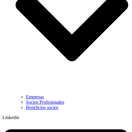
Empresas
Socios Profesionales
Beneficios socios
Linkedin