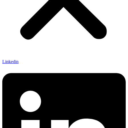
Linkedin