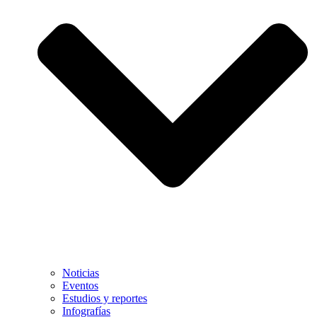
Noticias
Eventos
Estudios y reportes
Infografías