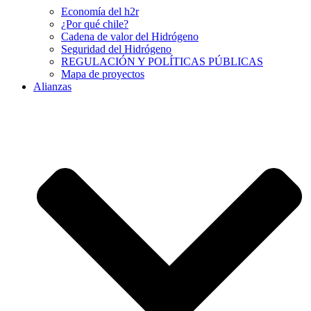
Economía del h2r
¿Por qué chile?
Cadena de valor del Hidrógeno
Seguridad del Hidrógeno
REGULACIÓN Y POLÍTICAS PÚBLICAS
Mapa de proyectos
Alianzas