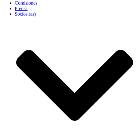
Comisiones
Prensa
Socios (as)