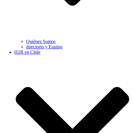
Quiénes Somos
directorio y Equipo
H2R en Chile