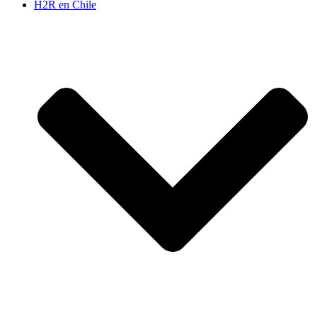
H2R en Chile