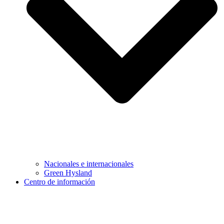
Nacionales e internacionales
Green Hysland
Centro de información