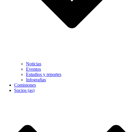
Noticias
Eventos
Estudios y reportes
Infografias
Comisiones
Socios (as)