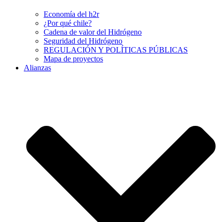
Economía del h2r
¿Por qué chile?
Cadena de valor del Hidrógeno
Seguridad del Hidrógeno
REGULACIÓN Y POLÍTICAS PÚBLICAS
Mapa de proyectos
Alianzas