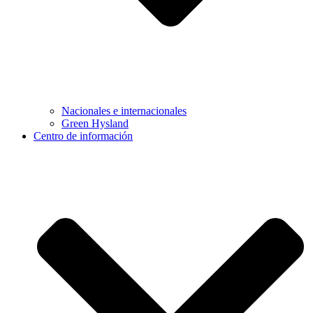
Nacionales e internacionales
Green Hysland
Centro de información