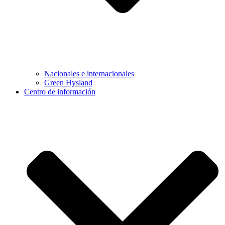
Nacionales e internacionales
Green Hysland
Centro de información