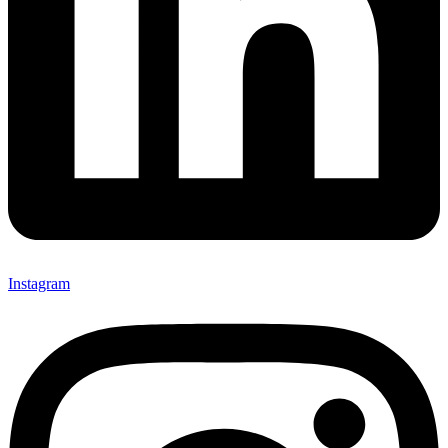
Instagram