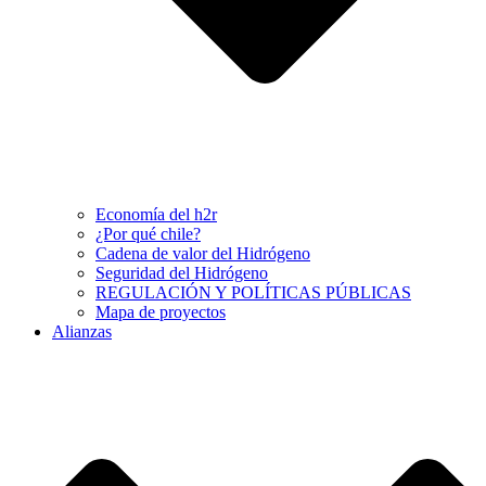
Economía del h2r
¿Por qué chile?
Cadena de valor del Hidrógeno
Seguridad del Hidrógeno
REGULACIÓN Y POLÍTICAS PÚBLICAS
Mapa de proyectos
Alianzas