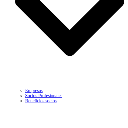
Empresas
Socios Profesionales
Beneficios socios