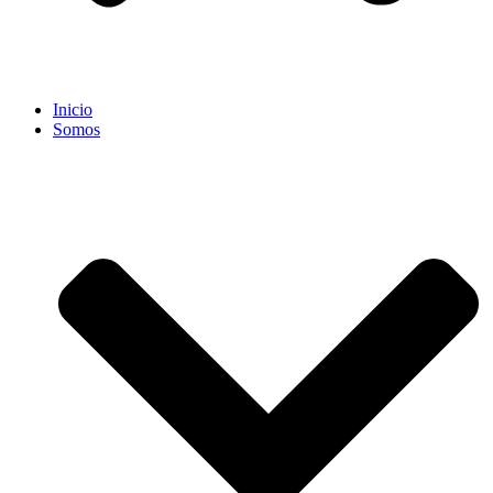
Inicio
Somos