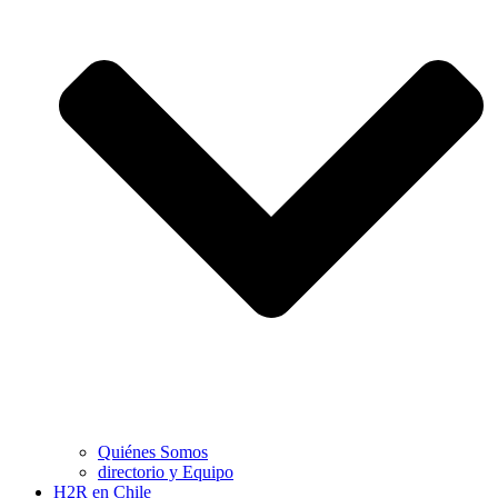
Quiénes Somos
directorio y Equipo
H2R en Chile