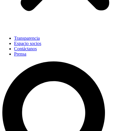
Transparencia
Espacio socios
Contáctanos
Prensa