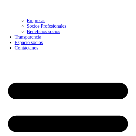
Empresas
Socios Profesionales
Beneficios socios
Transparencia
Espacio socios
Contáctanos