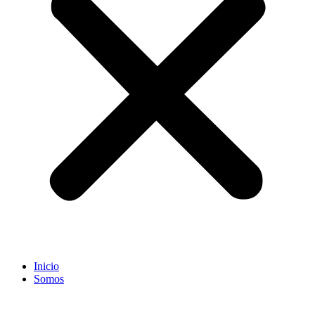
Inicio
Somos