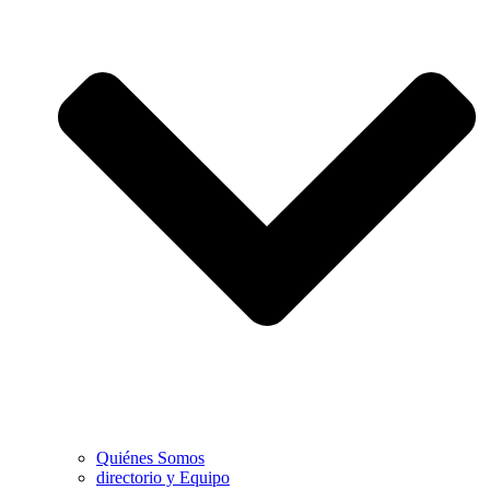
Quiénes Somos
directorio y Equipo