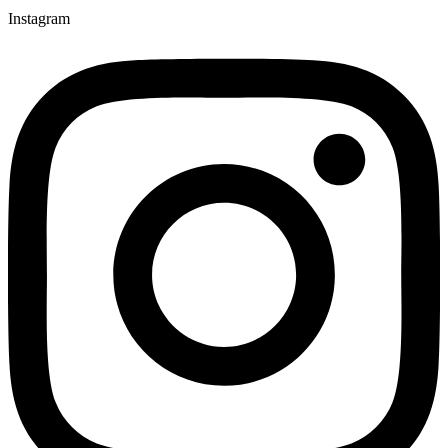
Instagram