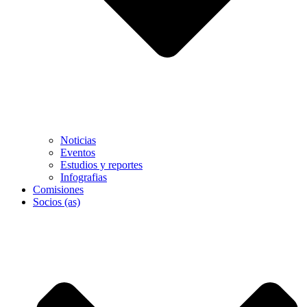
Noticias
Eventos
Estudios y reportes
Infografias
Comisiones
Socios (as)