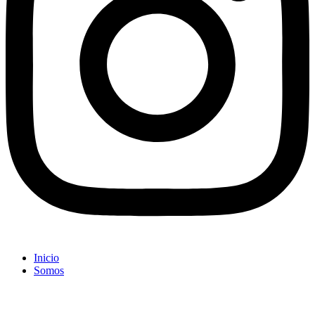
Inicio
Somos