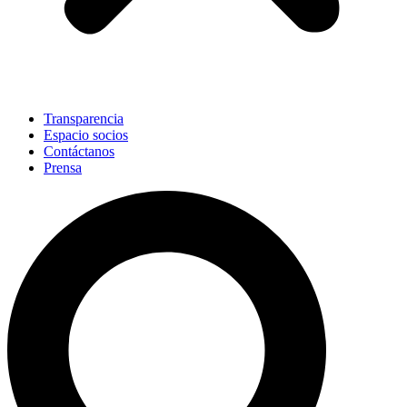
Transparencia
Espacio socios
Contáctanos
Prensa