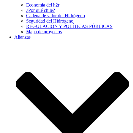
Economía del h2r
¿Por qué chile?
Cadena de valor del Hidrógeno
Seguridad del Hidrógeno
REGULACIÓN Y POLÍTICAS PÚBLICAS
Mapa de proyectos
Alianzas