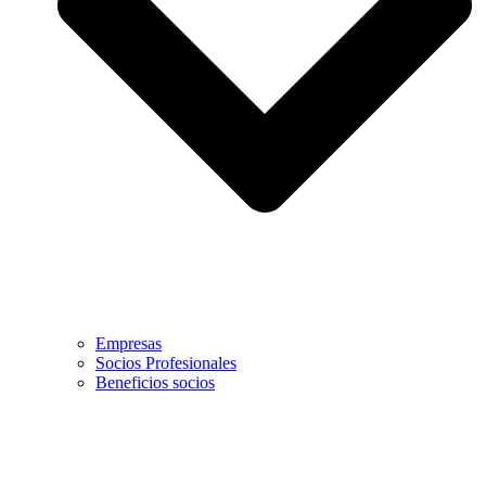
Empresas
Socios Profesionales
Beneficios socios