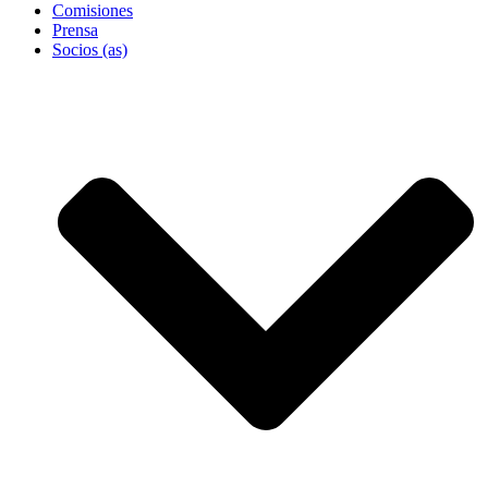
Comisiones
Prensa
Socios (as)