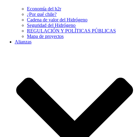
Economía del h2r
¿Por qué chile?
Cadena de valor del Hidrógeno
Seguridad del Hidrógeno
REGULACIÓN Y POLÍTICAS PÚBLICAS
Mapa de proyectos
Alianzas