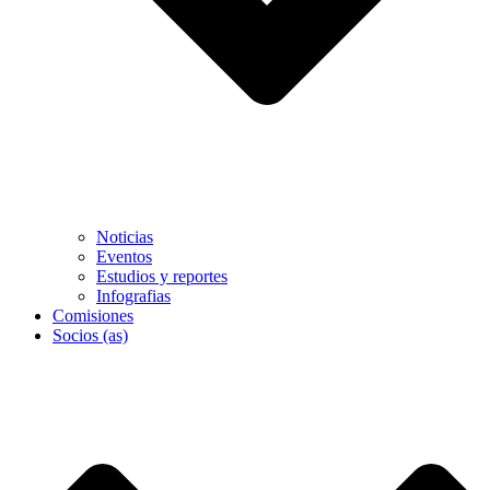
Noticias
Eventos
Estudios y reportes
Infografias
Comisiones
Socios (as)