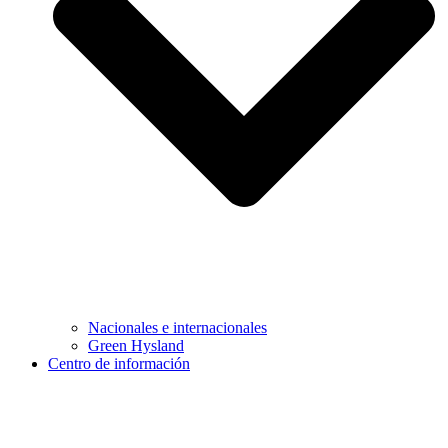
Nacionales e internacionales
Green Hysland
Centro de información