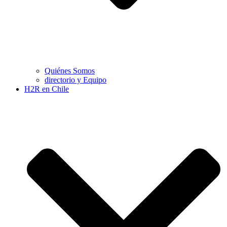
Quiénes Somos
directorio y Equipo
H2R en Chile