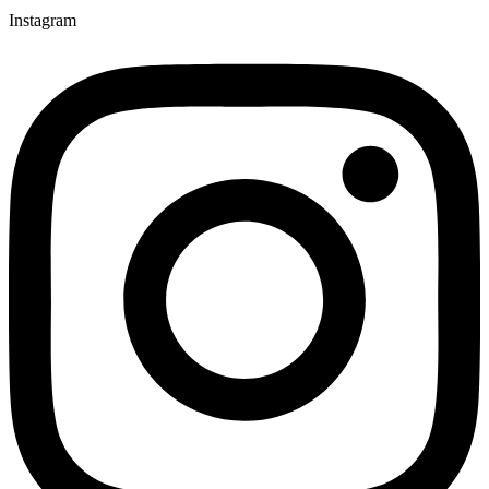
Instagram