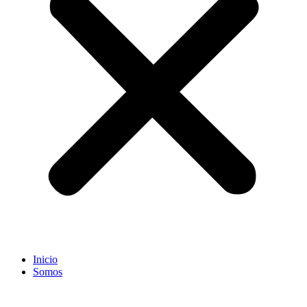
Inicio
Somos