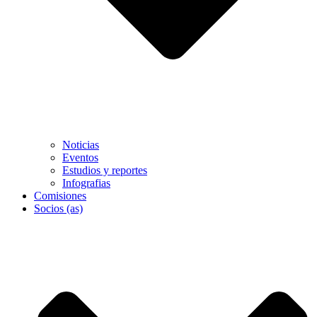
Noticias
Eventos
Estudios y reportes
Infografias
Comisiones
Socios (as)