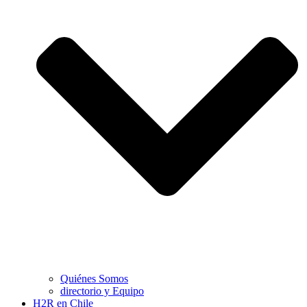
Quiénes Somos
directorio y Equipo
H2R en Chile