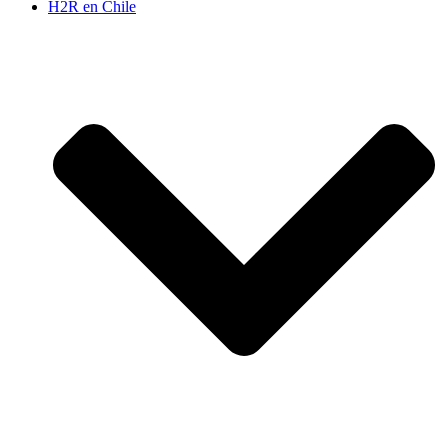
H2R en Chile