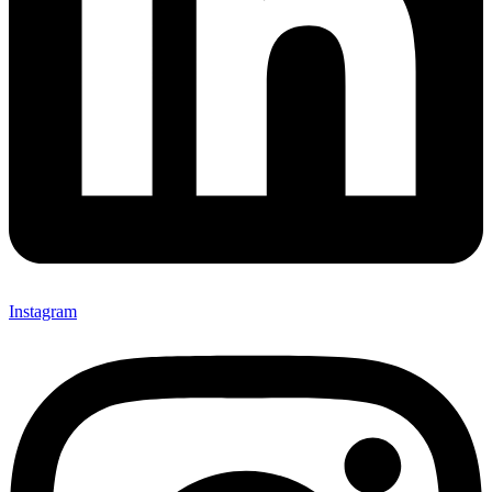
Instagram