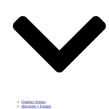
Quiénes Somos
directorio y Equipo