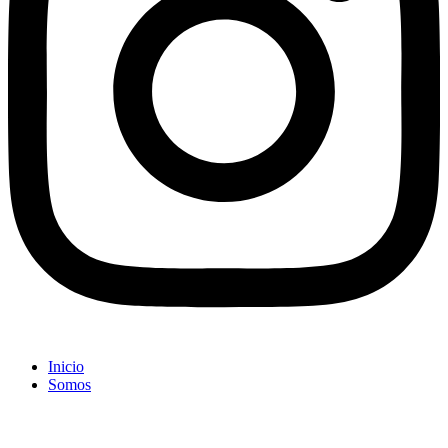
Inicio
Somos