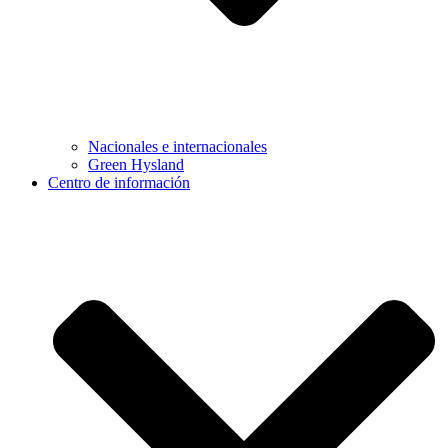
Nacionales e internacionales
Green Hysland
Centro de información