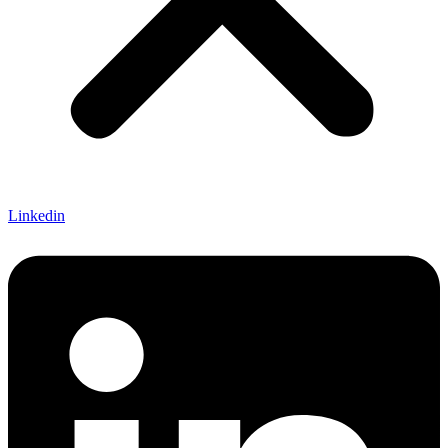
Linkedin