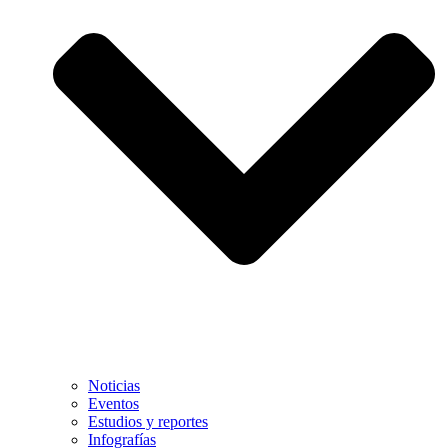
Noticias
Eventos
Estudios y reportes
Infografías