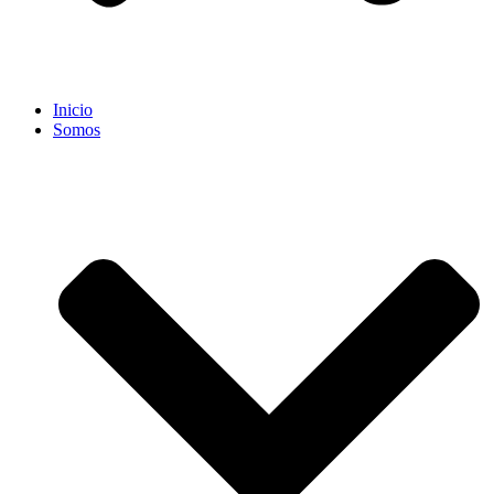
Inicio
Somos