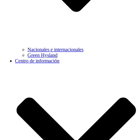
Nacionales e internacionales
Green Hysland
Centro de información