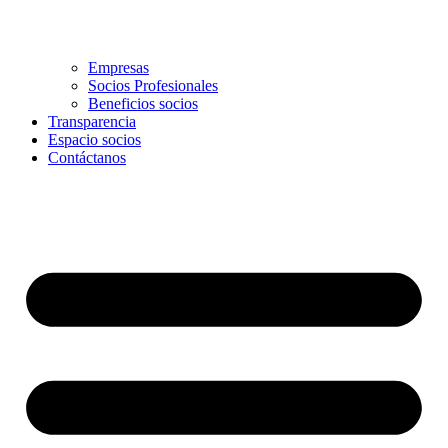
Empresas
Socios Profesionales
Beneficios socios
Transparencia
Espacio socios
Contáctanos