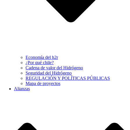
Economía del h2r
¿Por qué chile?
Cadena de valor del Hidrógeno
Seguridad del Hidrógeno
REGULACIÓN Y POLÍTICAS PÚBLICAS
Mapa de proyectos
Alianzas