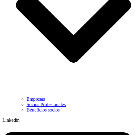
Empresas
Socios Profesionales
Beneficios socios
Linkedin