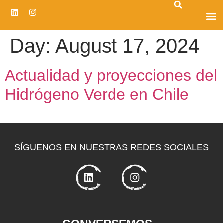
CENTRO D
Day:
August 17, 2024
Actualidad y proyecciones del
Hidrógeno Verde en Chile
SÍGUENOS EN NUESTRAS REDES SOCIALES