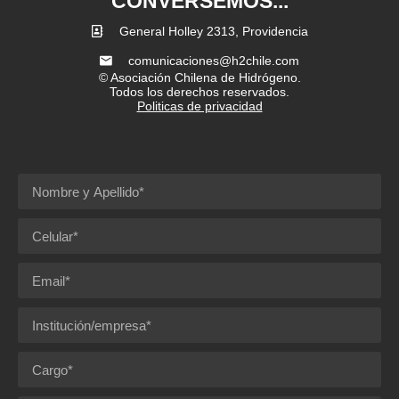
CONVERSEMOS...
General Holley 2313, Providencia
comunicaciones@h2chile.com
© Asociación Chilena de Hidrógeno.
Todos los derechos reservados.
Politicas de privacidad