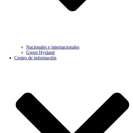
Nacionales e internacionales
Green Hysland
Centro de información