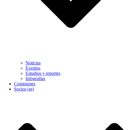
Noticias
Eventos
Estudios y reportes
Infografias
Comisiones
Socios (as)