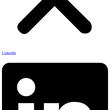
Linkedin