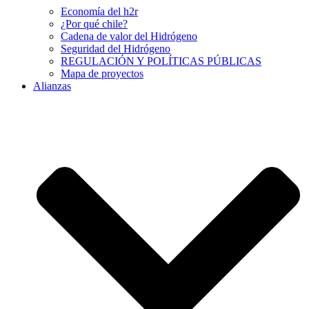
Economía del h2r
¿Por qué chile?
Cadena de valor del Hidrógeno
Seguridad del Hidrógeno
REGULACIÓN Y POLÍTICAS PÚBLICAS
Mapa de proyectos
Alianzas