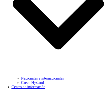
Nacionales e internacionales
Green Hysland
Centro de información