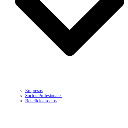
Empresas
Socios Profesionales
Beneficios socios