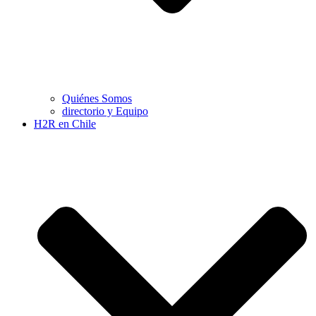
Quiénes Somos
directorio y Equipo
H2R en Chile