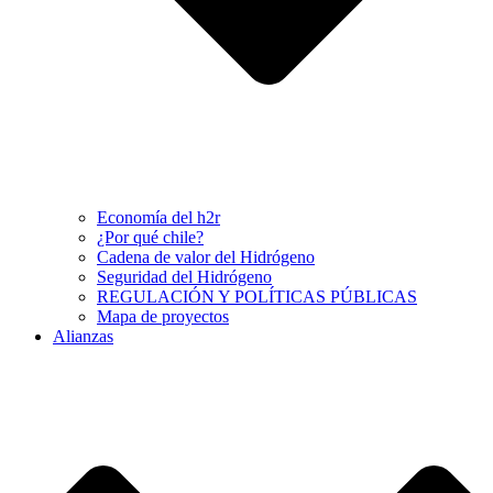
Economía del h2r
¿Por qué chile?
Cadena de valor del Hidrógeno
Seguridad del Hidrógeno
REGULACIÓN Y POLÍTICAS PÚBLICAS
Mapa de proyectos
Alianzas