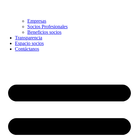
Empresas
Socios Profesionales
Beneficios socios
Transparencia
Espacio socios
Contáctanos