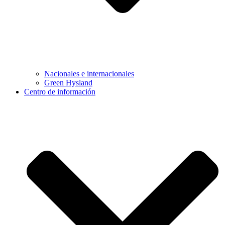
Nacionales e internacionales
Green Hysland
Centro de información