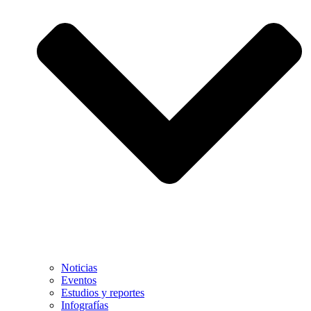
Noticias
Eventos
Estudios y reportes
Infografías