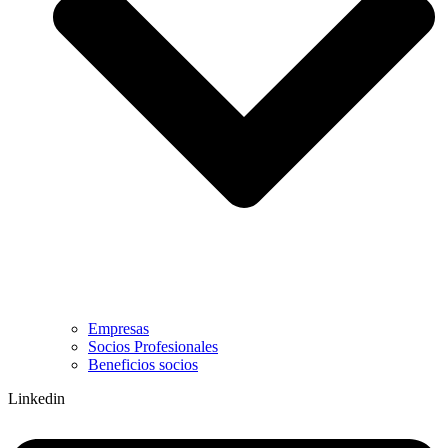
Empresas
Socios Profesionales
Beneficios socios
Linkedin