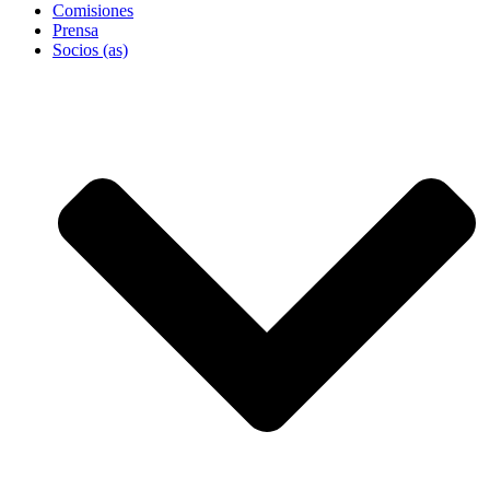
Comisiones
Prensa
Socios (as)