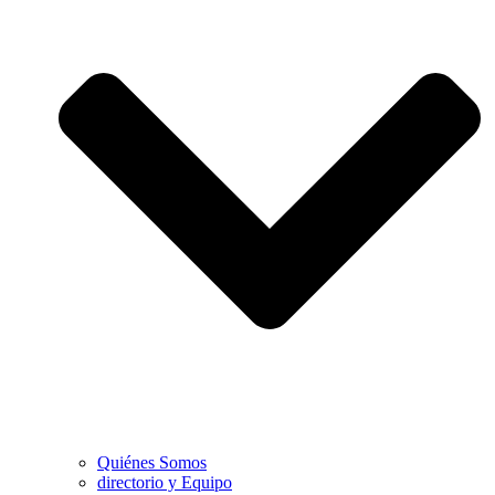
Quiénes Somos
directorio y Equipo