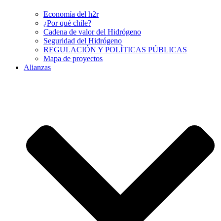
Economía del h2r
¿Por qué chile?
Cadena de valor del Hidrógeno
Seguridad del Hidrógeno
REGULACIÓN Y POLÍTICAS PÚBLICAS
Mapa de proyectos
Alianzas