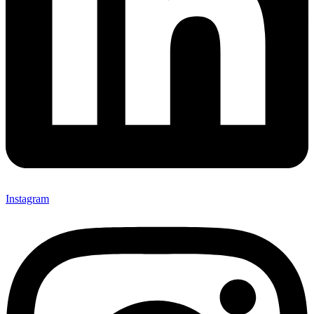
Instagram