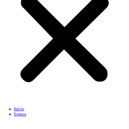
Inicio
Somos