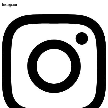
Instagram