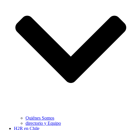
Quiénes Somos
directorio y Equipo
H2R en Chile