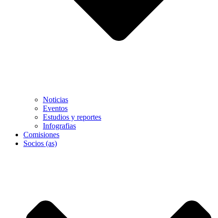
Noticias
Eventos
Estudios y reportes
Infografias
Comisiones
Socios (as)