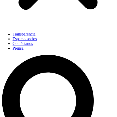
Transparencia
Espacio socios
Contáctanos
Prensa