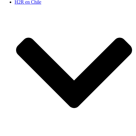
H2R en Chile