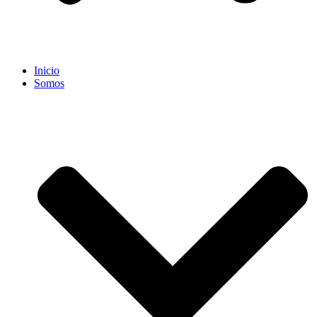
Inicio
Somos