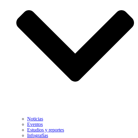
Noticias
Eventos
Estudios y reportes
Infografías