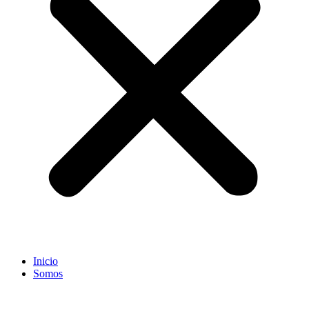
Inicio
Somos