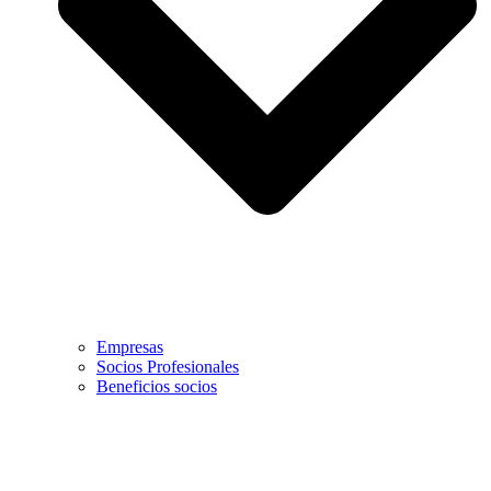
Empresas
Socios Profesionales
Beneficios socios