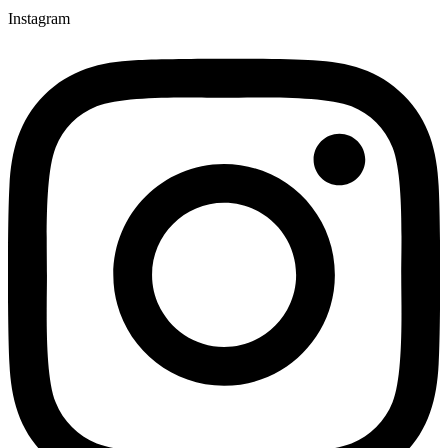
Instagram