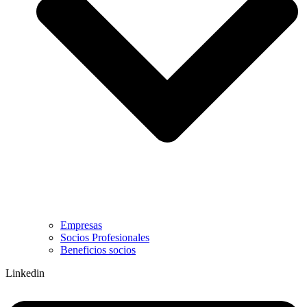
Empresas
Socios Profesionales
Beneficios socios
Linkedin