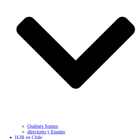
Quiénes Somos
directorio y Equipo
H2R en Chile