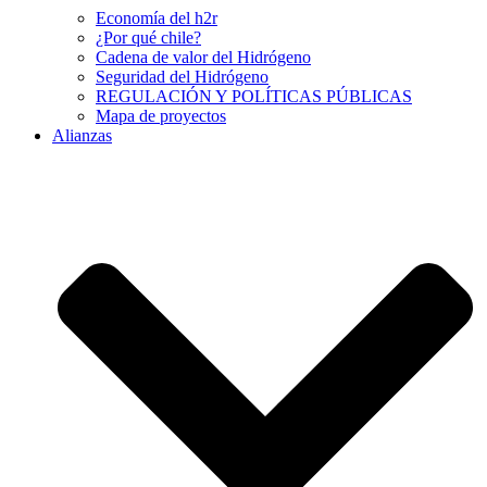
Economía del h2r
¿Por qué chile?
Cadena de valor del Hidrógeno
Seguridad del Hidrógeno
REGULACIÓN Y POLÍTICAS PÚBLICAS
Mapa de proyectos
Alianzas