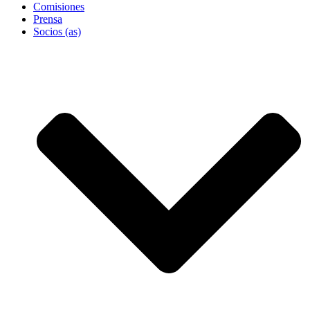
Comisiones
Prensa
Socios (as)