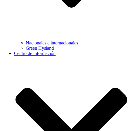
Nacionales e internacionales
Green Hysland
Centro de información