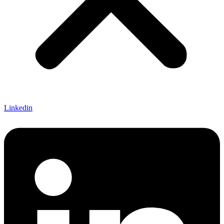
Linkedin