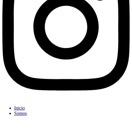
Inicio
Somos