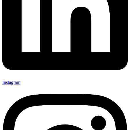
Instagram