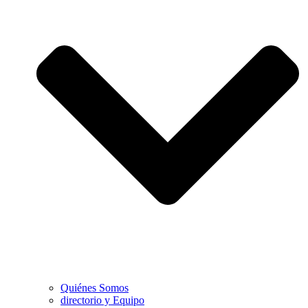
Quiénes Somos
directorio y Equipo