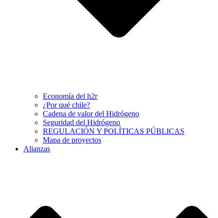
Economía del h2r
¿Por qué chile?
Cadena de valor del Hidrógeno
Seguridad del Hidrógeno
REGULACIÓN Y POLÍTICAS PÚBLICAS
Mapa de proyectos
Alianzas