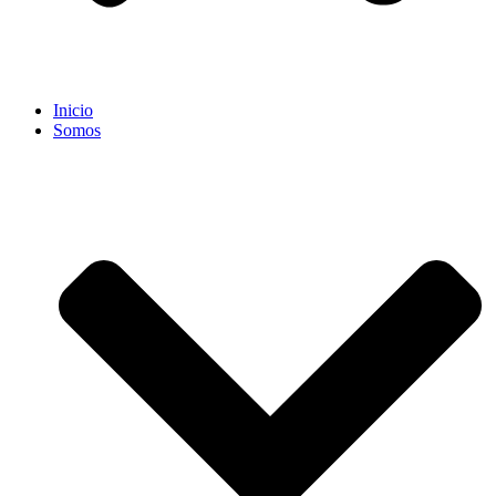
Inicio
Somos