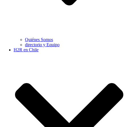
Quiénes Somos
directorio y Equipo
H2R en Chile