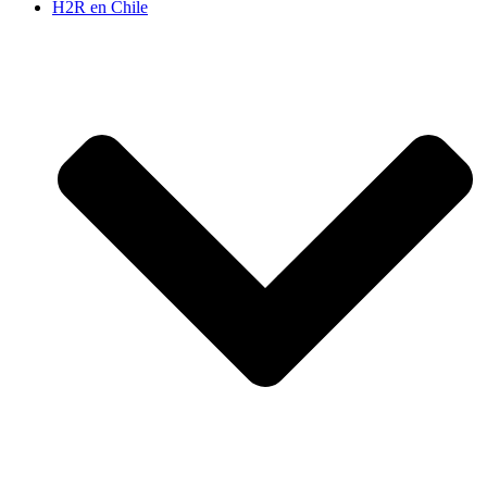
H2R en Chile