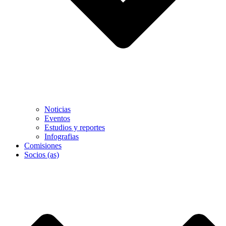
Noticias
Eventos
Estudios y reportes
Infografias
Comisiones
Socios (as)