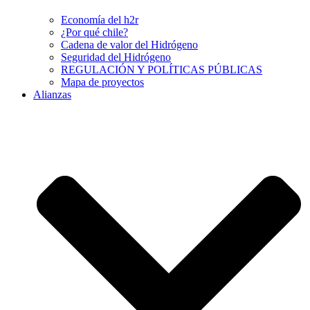
Economía del h2r
¿Por qué chile?
Cadena de valor del Hidrógeno
Seguridad del Hidrógeno
REGULACIÓN Y POLÍTICAS PÚBLICAS
Mapa de proyectos
Alianzas