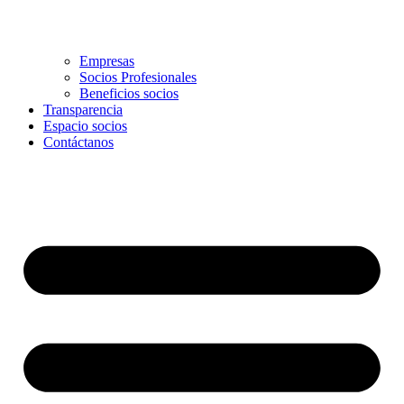
Empresas
Socios Profesionales
Beneficios socios
Transparencia
Espacio socios
Contáctanos