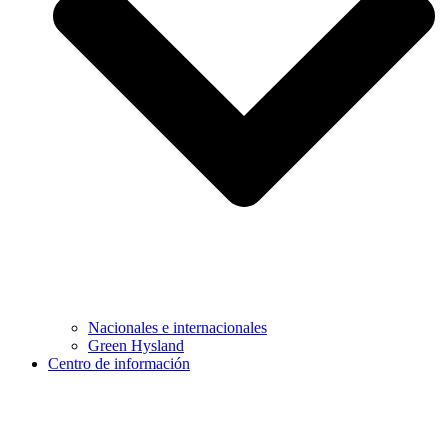
Nacionales e internacionales
Green Hysland
Centro de información