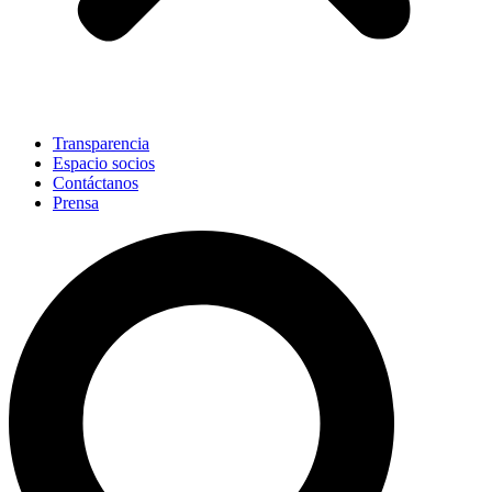
Transparencia
Espacio socios
Contáctanos
Prensa