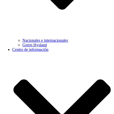
Nacionales e internacionales
Green Hysland
Centro de información