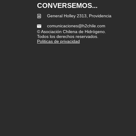
CONVERSEMOS...
General Holley 2313, Providencia
comunicaciones@h2chile.com
© Asociación Chilena de Hidrógeno.
Todos los derechos reservados.
Politicas de privacidad