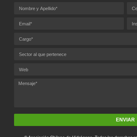
ENVIAR