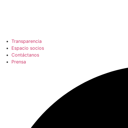
Transparencia
Espacio socios
Contáctanos
Prensa